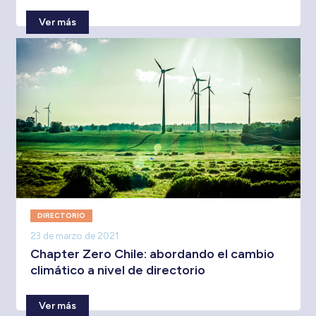
Ver más
DIRECTORIO
23 de marzo de 2021
Chapter Zero Chile: abordando el cambio
climático a nivel de directorio
Ver más