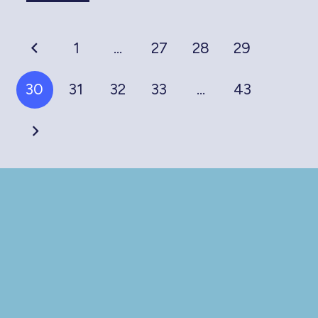
1
…
27
28
29
30
31
32
33
…
43