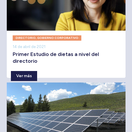
DIRECTORIO
,
GOBIERNO CORPORATIVO
14 de abril de 2021
Primer Estudio de dietas a nivel del
directorio
Ver más