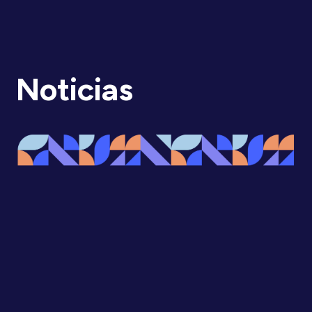
Noticias