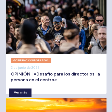
GOBIERNO CORPORATIVO
2 de junio de 2021
OPINIÓN | «Desafío para los directorios: la
persona en el centro»
Ver más