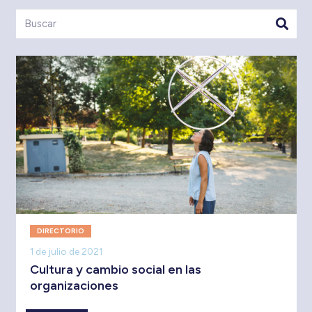
DIRECTORIO
1 de julio de 2021
Cultura y cambio social en las
organizaciones