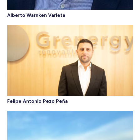
Alberto Warnken Varleta
Felipe Antonio Pezo Peña