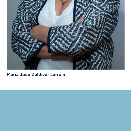
Maria Jose Zaldivar Larraín