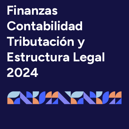
Finanzas
Contabilidad
Tributación y
Estructura Legal
2024