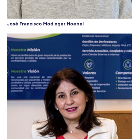
José Francisco Modinger Hoebel