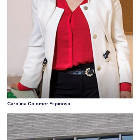
Carolina Colomer Espinosa