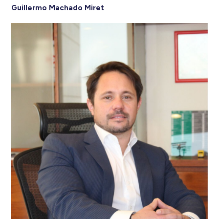
Guillermo Machado Miret