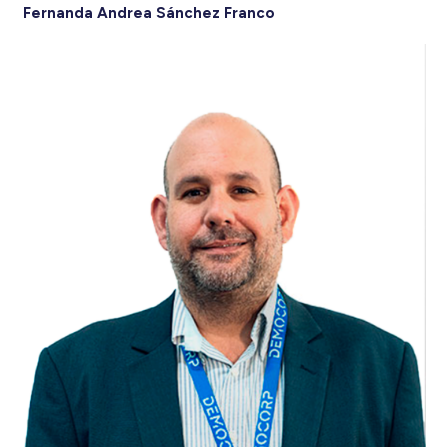
Fernanda Andrea Sánchez Franco