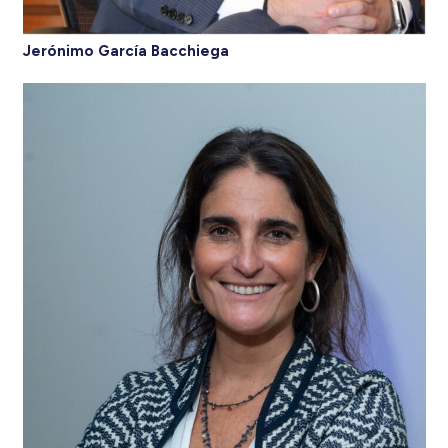
Jerónimo García Bacchiega