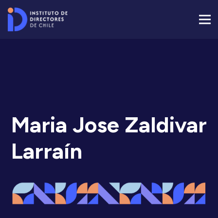
Maria Jose Zaldivar
Larraín