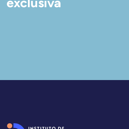
exclusiva