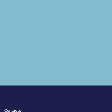
Contacto