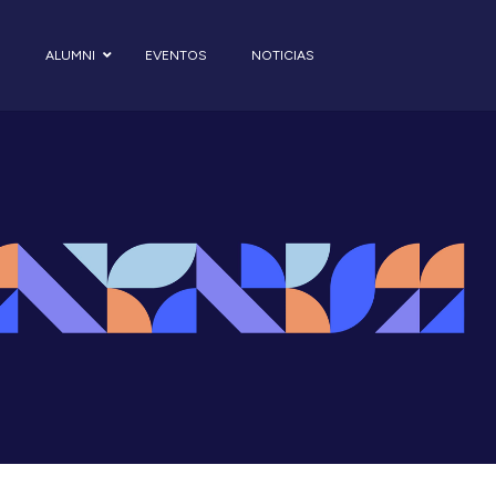
S
ALUMNI
EVENTOS
NOTICIAS