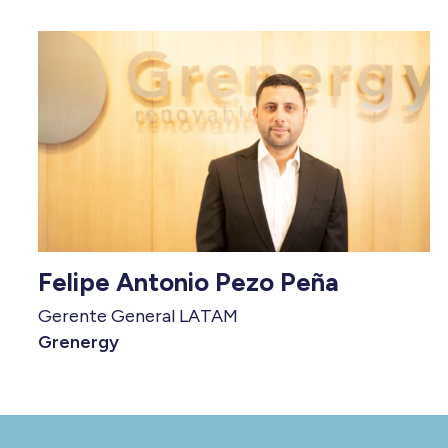
Felipe Antonio Pezo Peña
Gerente General LATAM
Grenergy