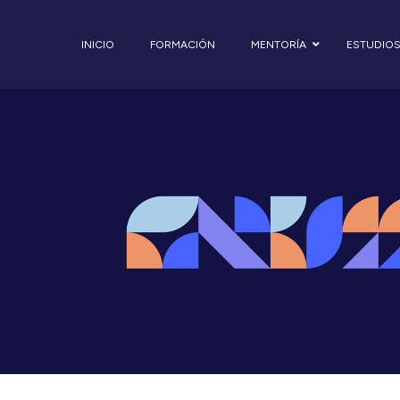
INICIO
FORMACIÓN
MENTORÍA
ESTUDIO