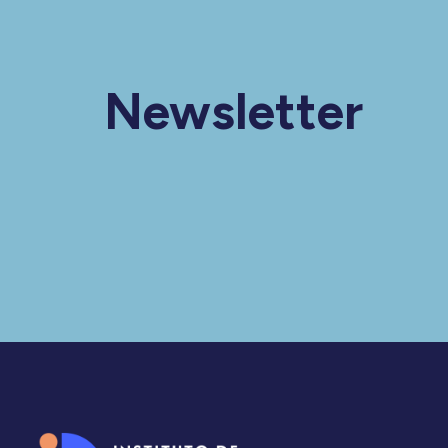
Newsletter