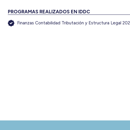
PROGRAMAS REALIZADOS EN IDDC
Finanzas Contabilidad Tributación y Estructura Legal 20