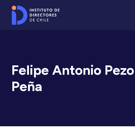
Felipe Antonio Pezo
Peña