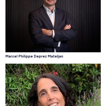
Marcel Philippe Deprez Mateljan