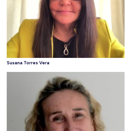
Susana Torres Vera