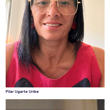
Pilar Ugarte Uribe