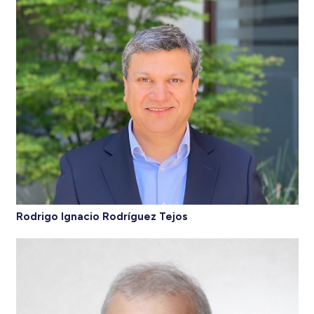
Rodrigo Ignacio Rodríguez Tejos