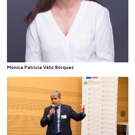
Mónica Patricia Véliz Bórquez