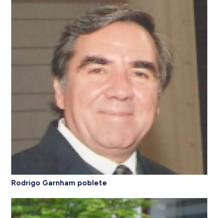
Rodrigo Garnham poblete