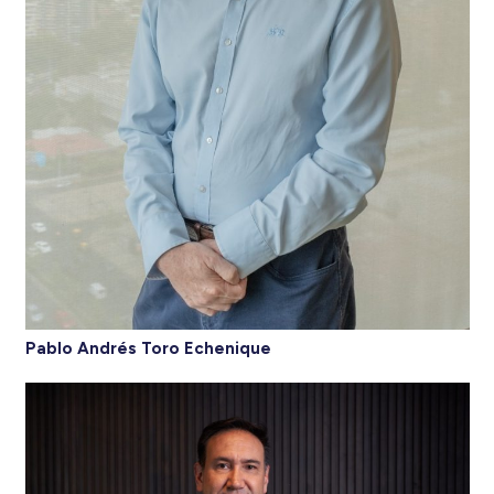
Pablo Andrés Toro Echenique