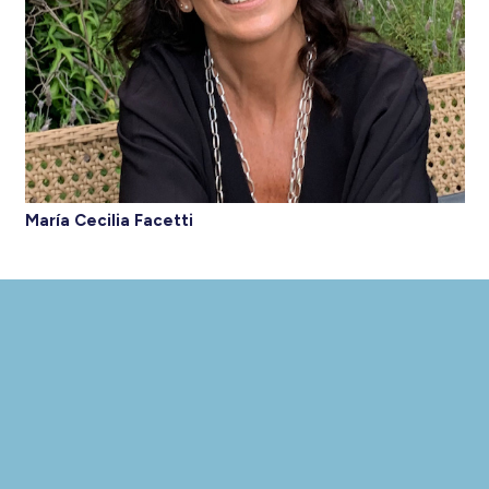
María Cecilia Facetti