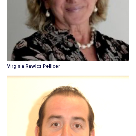
Virginia Rawicz Pellicer