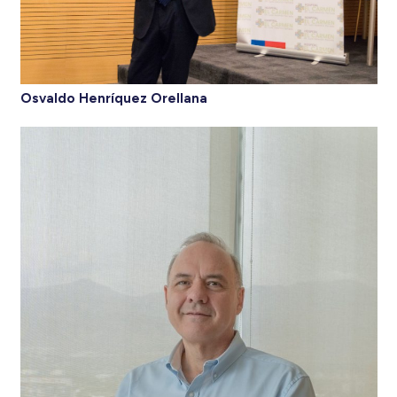
Osvaldo Henríquez Orellana