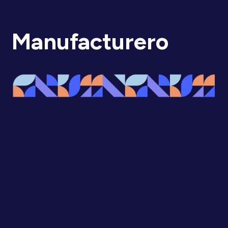
Manufacturero