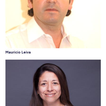
Mauricio Leiva