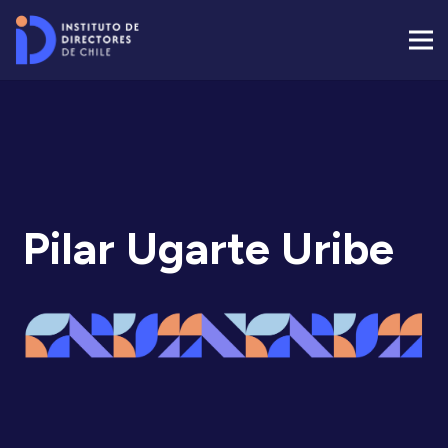
Pilar Ugarte Uribe