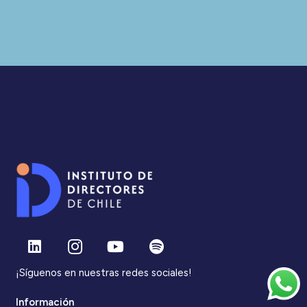
¡Síguenos en nuestras redes sociales!
Información