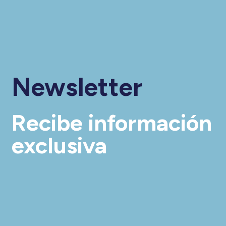
Newsletter
Recibe información
exclusiva