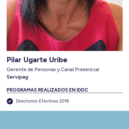
Pilar Ugarte Uribe
Gerente de Personas y Canal Presencial
Servipag
PROGRAMAS REALIZADOS EN IDDC
Directorios Efectivos 2018