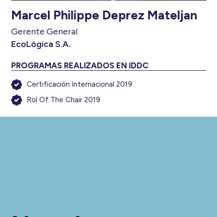
Marcel Philippe Deprez Mateljan
Gerente General
EcoLógica S.A.
PROGRAMAS REALIZADOS EN IDDC
Certificación Internacional 2019
Rol Of The Chair 2019