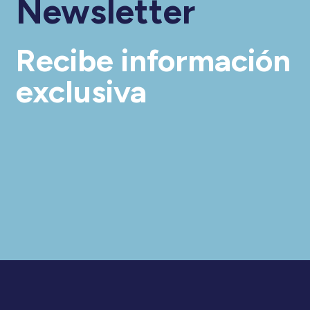
Newsletter
Recibe información
exclusiva