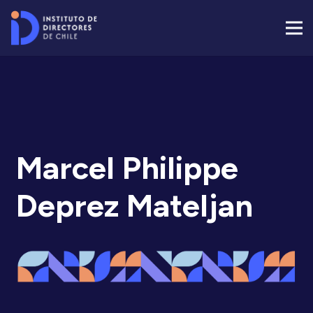
Marcel Philippe
Deprez Mateljan