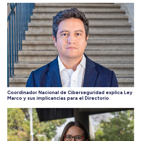
Coordinador Nacional de Ciberseguridad explica Ley
Marco y sus implicancias para el Directorio