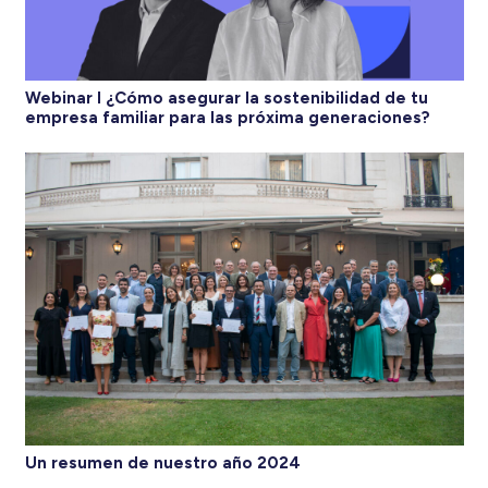
Webinar I ¿Cómo asegurar la sostenibilidad de tu
empresa familiar para las próxima generaciones?
Un resumen de nuestro año 2024