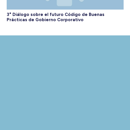
3° Diálogo sobre el futuro Código de Buenas
Prácticas de Gobierno Corporativo