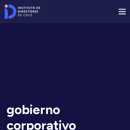
gobierno
corporativo