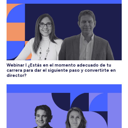
Webinar I ¿Estás en el momento adecuado de tu
carrera para dar el siguiente paso y convertirte en
director?