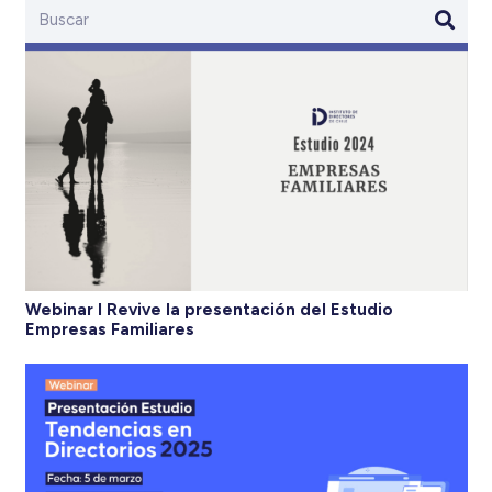
Webinar I Revive la presentación del Estudio
Empresas Familiares