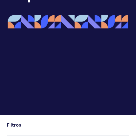
Filtros