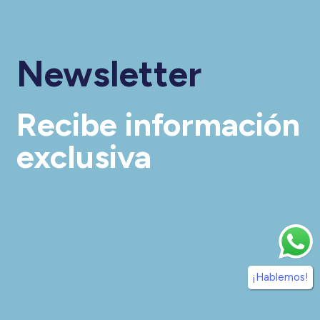
Newsletter
Recibe información
exclusiva
¡Hablemos!