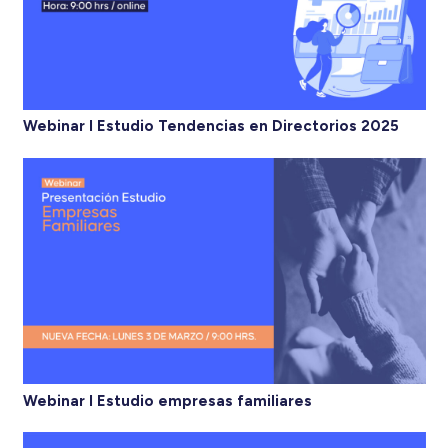
Webinar I Estudio Tendencias en Directorios 2025
Webinar I Estudio empresas familiares