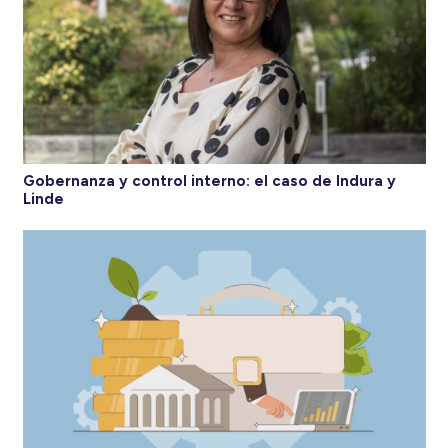
Gobernanza y control interno: el caso de Indura y
Linde