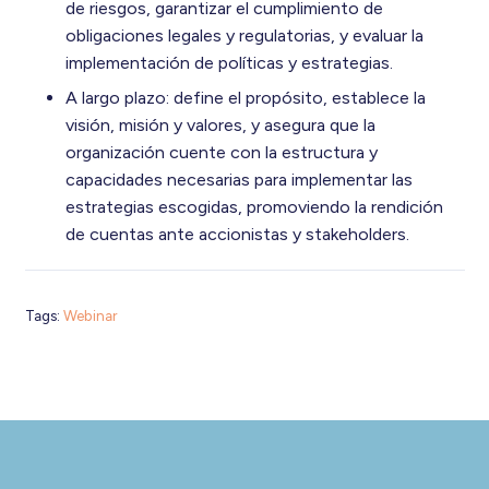
de riesgos, garantizar el cumplimiento de
obligaciones legales y regulatorias, y evaluar la
implementación de políticas y estrategias.
A largo plazo: define el propósito, establece la
visión, misión y valores, y asegura que la
organización cuente con la estructura y
capacidades necesarias para implementar las
estrategias escogidas, promoviendo la rendición
de cuentas ante accionistas y stakeholders.
Tags:
Webinar