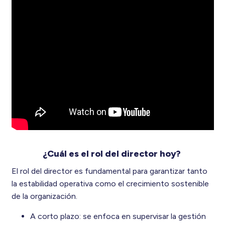
¿Cuál es el rol del director hoy?
El rol del director es fundamental para garantizar tanto
la estabilidad operativa como el crecimiento sostenible
de la organización.
A corto plazo: se enfoca en supervisar la gestión