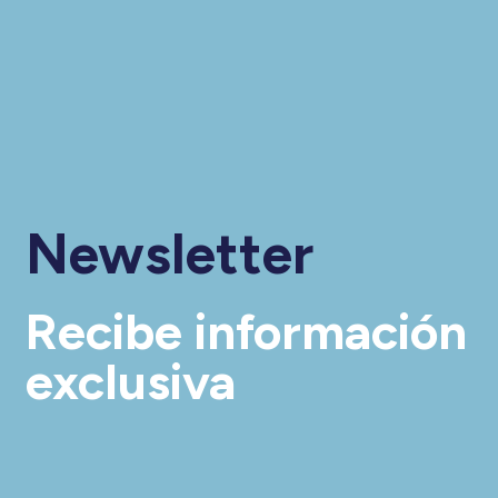
Newsletter
Recibe información
exclusiva