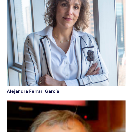
Alejandra Ferrari García