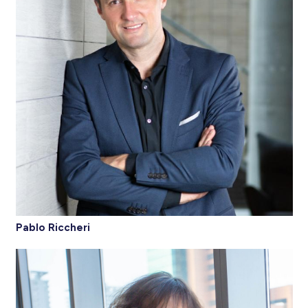
Pablo Riccheri