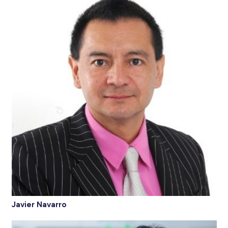
Javier Navarro