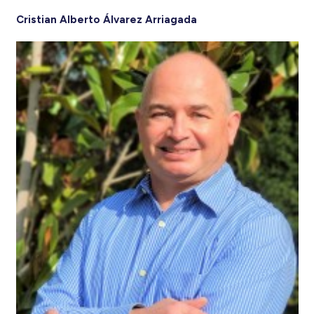
Cristian Alberto Álvarez Arriagada