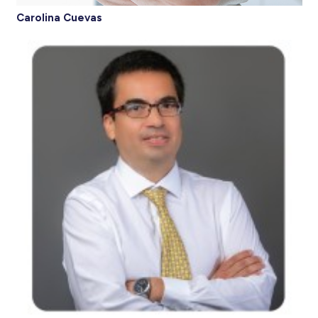
Carolina Cuevas