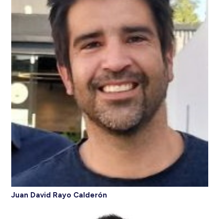
Juan David Rayo Calderón