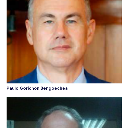
Paulo Gorichon Bengoechea