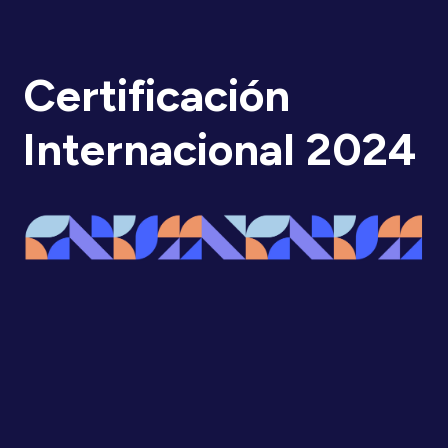
Certificación
Internacional 2024