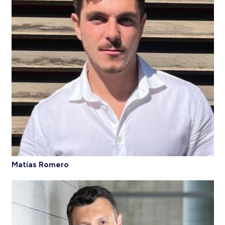
Matías Romero