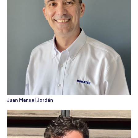
Juan Manuel Jordán