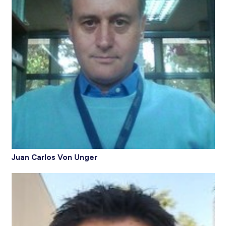
Juan Carlos Von Unger