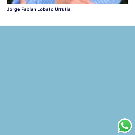
Jorge Fabian Lobato Urrutia