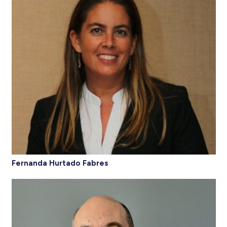
Fernanda Hurtado Fabres