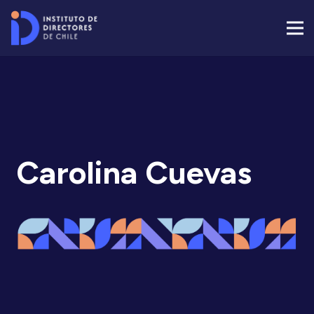
Carolina Cuevas