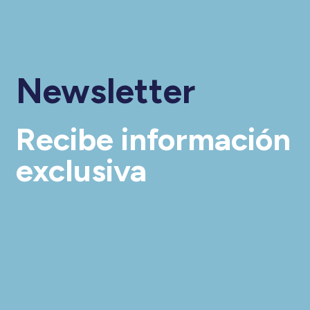
Newsletter
Recibe información
exclusiva