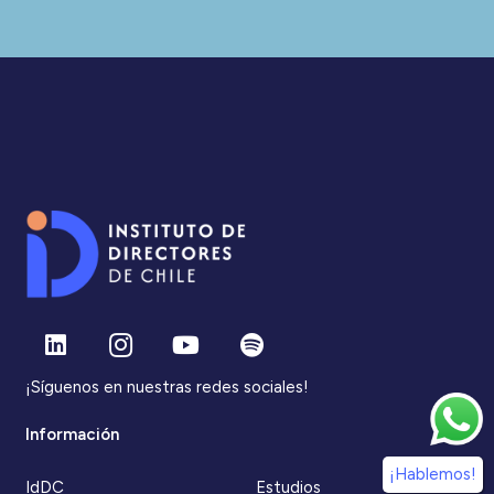
¡Síguenos en nuestras redes sociales!
Información
¡Hablemos!
IdDC
Estudios