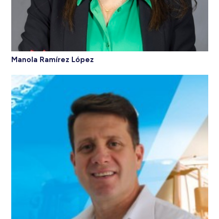
Manola Ramírez López