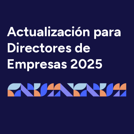
Actualización para
Directores de
Empresas 2025