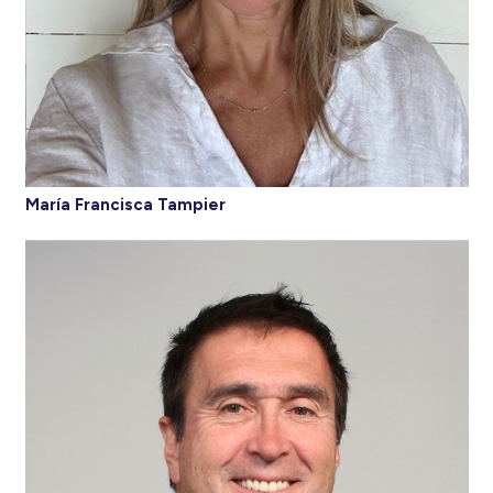
María Francisca Tampier