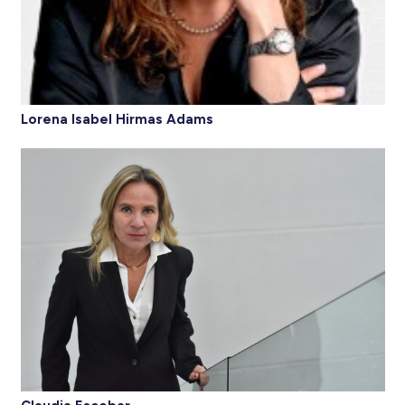
Lorena Isabel Hirmas Adams