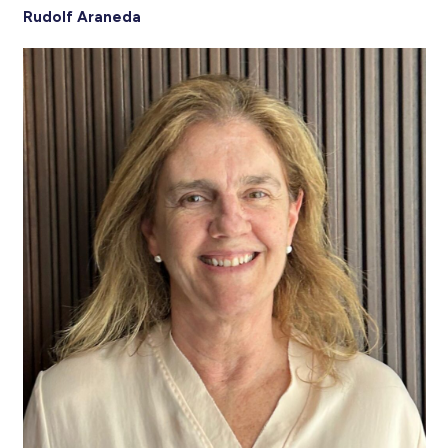
Rudolf Araneda