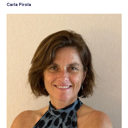
Carla Pirola