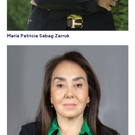
María Patricia Sabag Zarruk