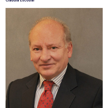
Claudia Escobar