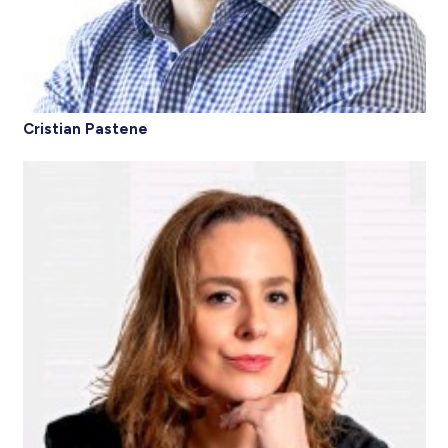
Cristian Pastene