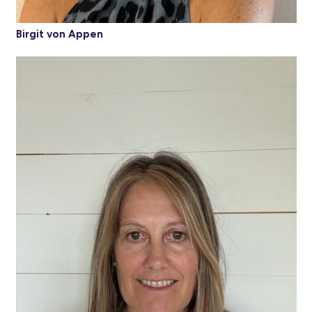
Birgit von Appen