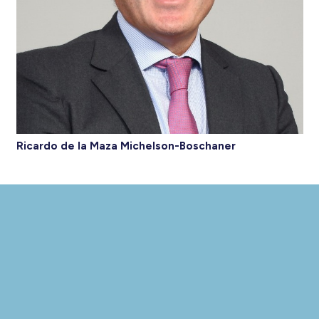
Ricardo de la Maza Michelson-Boschaner