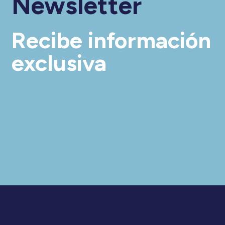
Newsletter
Recibe información
exclusiva