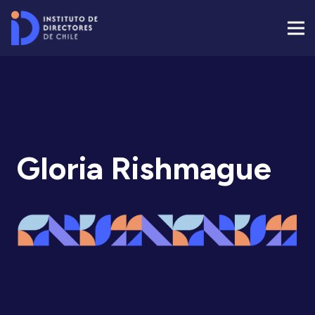
Gloria Rishmague