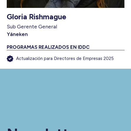
Gloria Rishmague
Sub Gerente General
Yáneken
PROGRAMAS REALIZADOS EN IDDC
Actualización para Directores de Empresas 2025