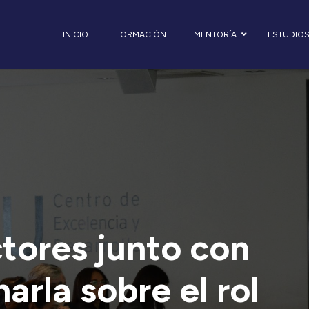
INICIO
FORMACIÓN
MENTORÍA
ESTUDIO
ctores junto con
arla sobre el rol