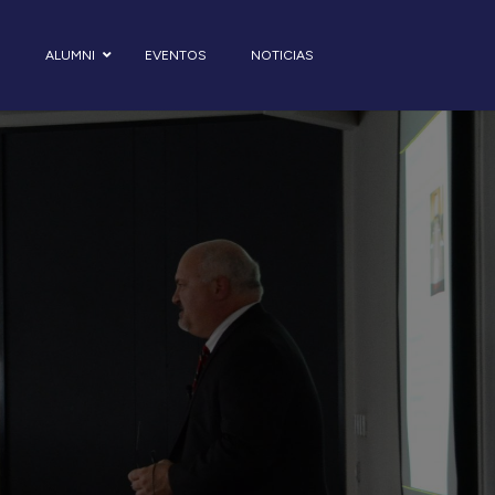
S
ALUMNI
EVENTOS
NOTICIAS