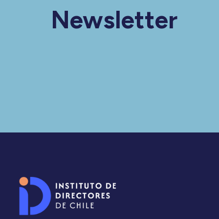
Newsletter