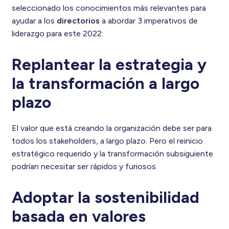
seleccionado los conocimientos más relevantes para
ayudar a los
directorios
a abordar 3 imperativos de
liderazgo para este 2022:
Replantear la estrategia y
la transformación a largo
plazo
El valor que está creando la organización debe ser para
todos los stakeholders, a largo plazo. Pero el reinicio
estratégico requerido y la transformación subsiguiente
podrían necesitar ser rápidos y furiosos.
Adoptar la sostenibilidad
basada en valores