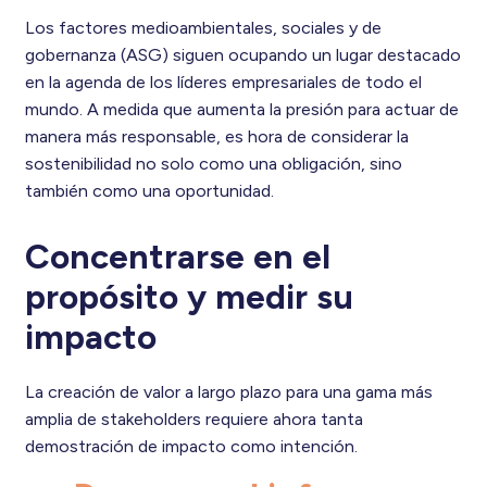
Los factores medioambientales, sociales y de
gobernanza (ASG) siguen ocupando un lugar destacado
en la agenda de los líderes empresariales de todo el
mundo. A medida que aumenta la presión para actuar de
manera más responsable, es hora de considerar la
sostenibilidad no solo como una obligación, sino
también como una oportunidad.
Concentrarse en el
propósito y medir su
impacto
La creación de valor a largo plazo para una gama más
amplia de stakeholders requiere ahora tanta
demostración de impacto como intención.