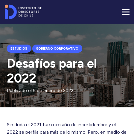
ESTUDIOS
GOBIERNO CORPORATIVO
Desafíos para el
2022
Publicado el
5 de enero de 2022
Sin duda el 2021 fue otro año de incertidumbre y el
2022 se perfila para más de lo mismo. Pero, en medio de