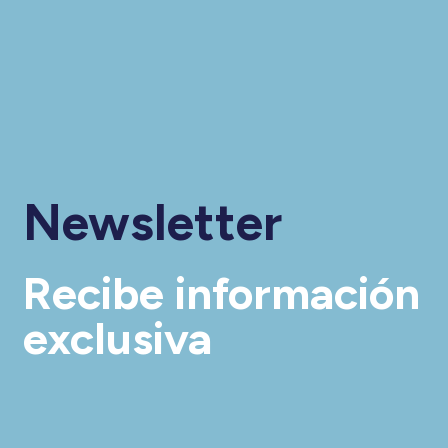
Newsletter
Recibe información
exclusiva