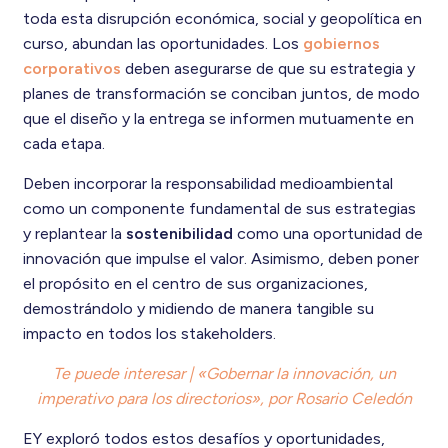
toda esta disrupción económica, social y geopolítica en
curso, abundan las oportunidades. Los
gobiernos
corporativos
deben asegurarse de que su estrategia y
planes de transformación se conciban juntos, de modo
que el diseño y la entrega se informen mutuamente en
cada etapa.
Deben incorporar la responsabilidad medioambiental
como un componente fundamental de sus estrategias
y replantear la
sostenibilidad
como una oportunidad de
innovación que impulse el valor. Asimismo, deben poner
el propósito en el centro de sus organizaciones,
demostrándolo y midiendo de manera tangible su
impacto en todos los stakeholders.
Te puede interesar | «Gobernar la innovación, un
imperativo para los directorios», por Rosario Celedón
EY exploró todos estos desafíos y oportunidades,