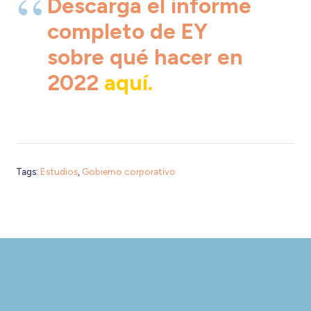
Descarga el informe
completo de EY
sobre qué hacer en
2022
aquí.
Tags:
Estudios
,
Gobierno corporativo