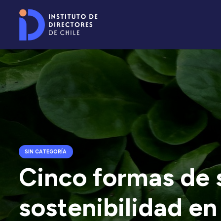
SIN CATEGORÍA
Cinco formas de s
sostenibilidad en