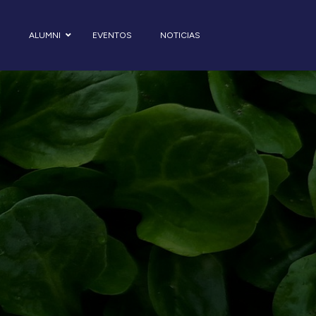
S
ALUMNI
EVENTOS
NOTICIAS