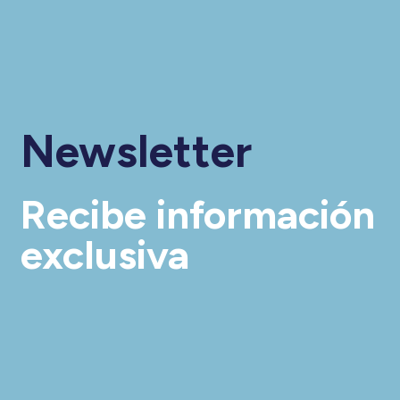
Newsletter
Recibe información
exclusiva