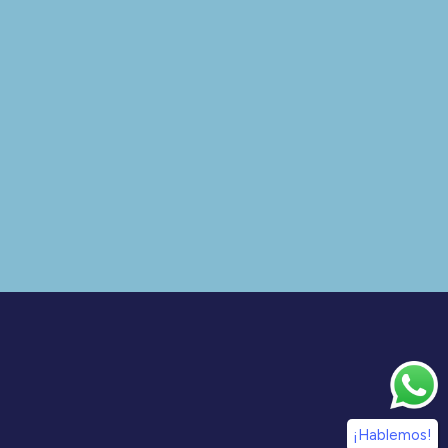
¡Hablemos!