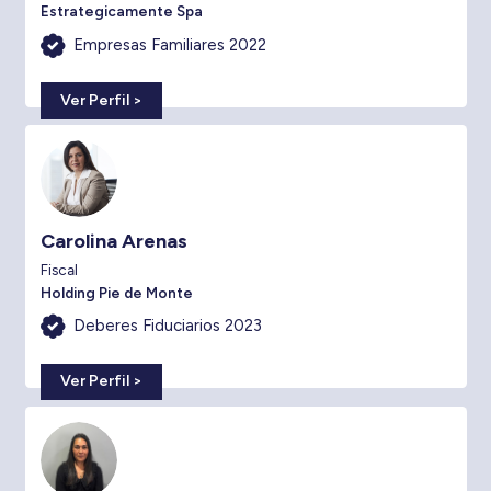
Estrategicamente Spa
Empresas Familiares 2022
Ver Perfil >
Carolina Arenas
Fiscal
Holding Pie de Monte
Deberes Fiduciarios 2023
Ver Perfil >