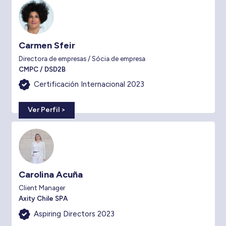
Carmen Sfeir
Directora de empresas / Sócia de empresa
CMPC / DSD2B
Certificación Internacional 2023
Ver Perfil >
Carolina Acuña
Client Manager
Axity Chile SPA
Aspiring Directors 2023