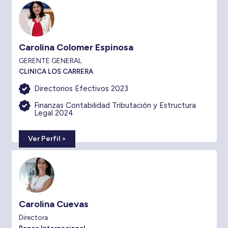
Carolina Colomer Espinosa
GERENTE GENERAL
CLINICA LOS CARRERA
Directorios Efectivos 2023
Finanzas Contabilidad Tributación y Estructura
Legal 2024
Ver Perfil >
Carolina Cuevas
Directora
Banca Internacional