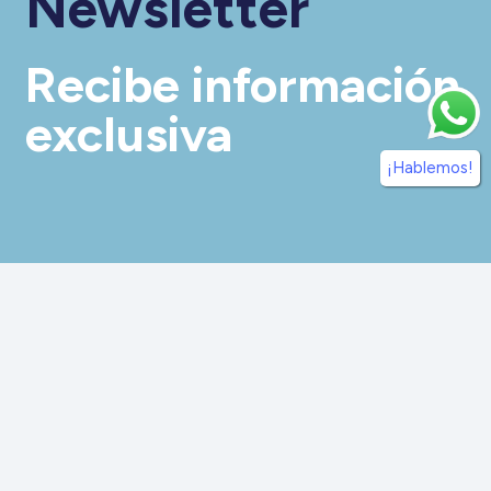
Newsletter
Recibe información
exclusiva
¡Hablemos!