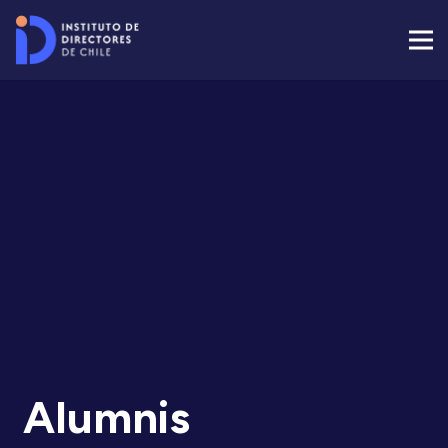
Alumnis