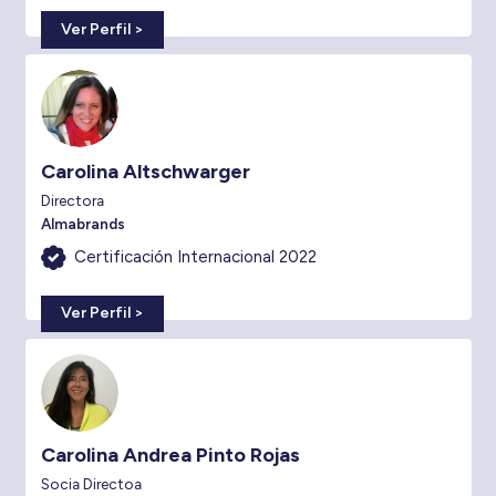
Ver Perfil >
Carolina Altschwarger
Directora
Almabrands
Certificación Internacional 2022
Ver Perfil >
Carolina Andrea Pinto Rojas
Socia Directoa