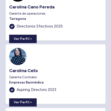
Carolina Cano Pereda
Gerente de operaciones
Tarragona
Directorios Efectivos 2025
Ver Perfil >
Carolina Celis
Gerente Contralor
Empresas Banmédica
Aspiring Directors 2023
Ver Perfil >