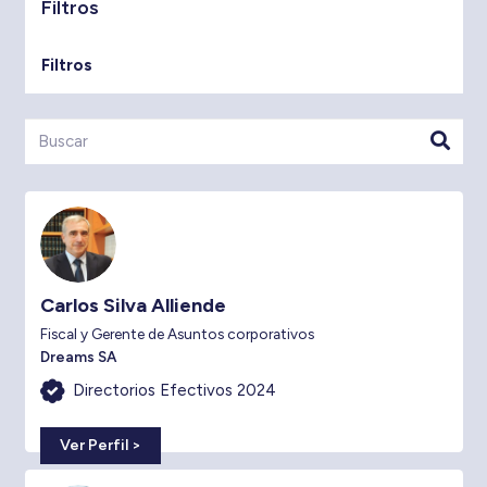
Filtros
Filtros
Carlos Silva Alliende
Fiscal y Gerente de Asuntos corporativos
Dreams SA
Directorios Efectivos 2024
Ver Perfil >