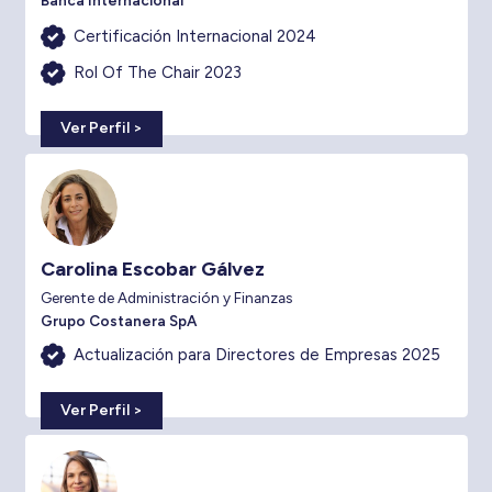
Certificación Internacional 2024
Rol Of The Chair 2023
Ver Perfil >
Carolina Escobar Gálvez
Gerente de Administración y Finanzas
Grupo Costanera SpA
Actualización para Directores de Empresas 2025
Ver Perfil >