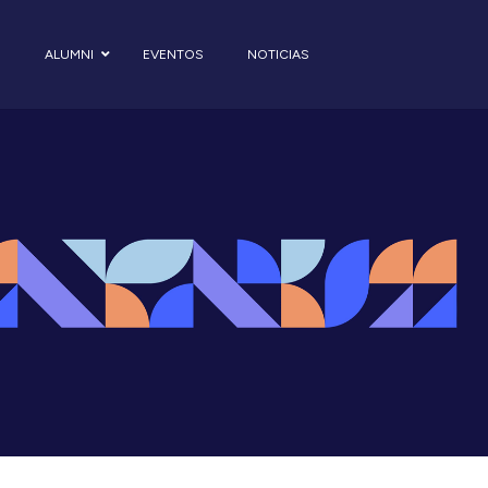
S
ALUMNI
EVENTOS
NOTICIAS