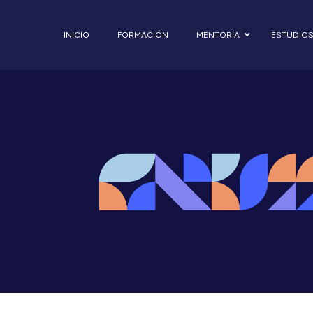
INICIO
FORMACIÓN
MENTORÍA
ESTUDIO