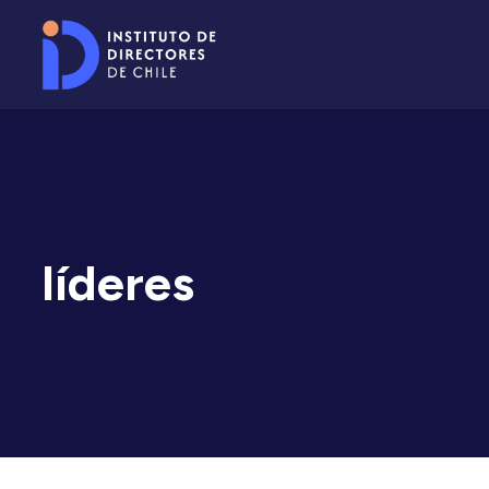
líderes