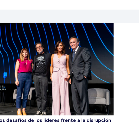
os desafíos de los líderes frente a la disrupción