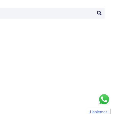
¡Hablemos!