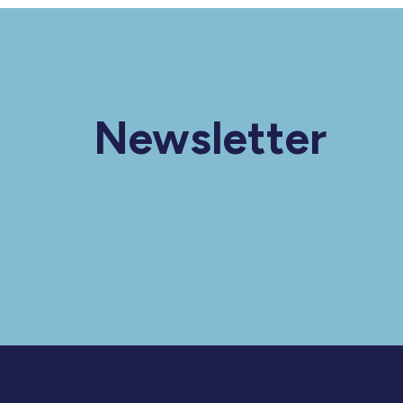
Newsletter