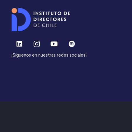
¡Síguenos en nuestras redes sociales!