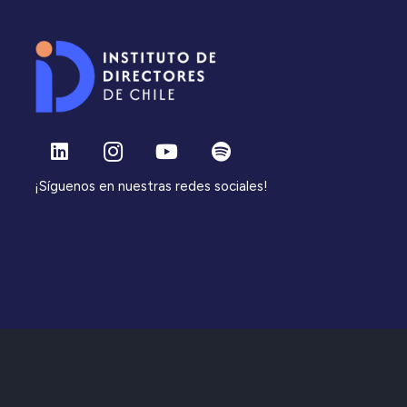
¡Síguenos en nuestras redes sociales!