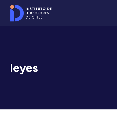
leyes