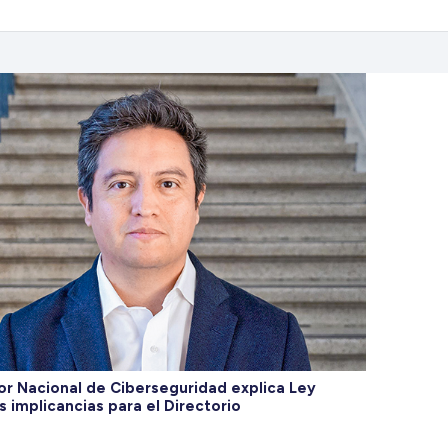
r Nacional de Ciberseguridad explica Ley
s implicancias para el Directorio