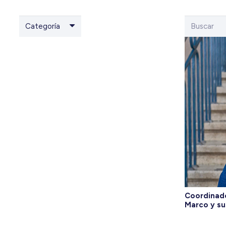
Categoría
Coordinado
Marco y su