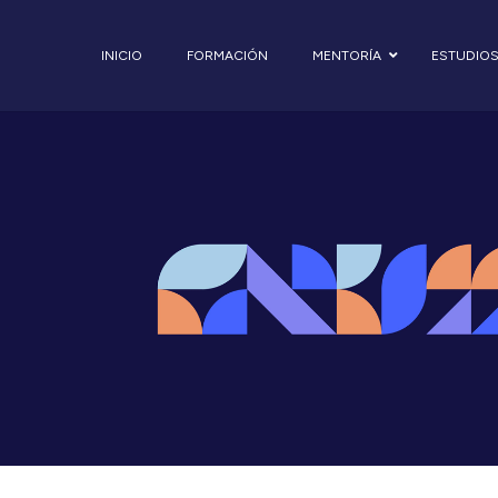
INICIO
FORMACIÓN
MENTORÍA
ESTUDIO