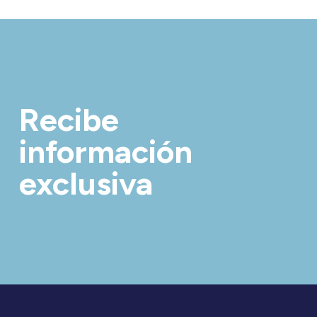
Recibe
información
exclusiva