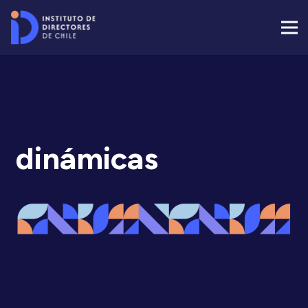
dinámicas