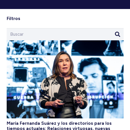
Filtros
María Fernanda Suárez y los directorios para los
tiempos actuales: Relaciones virtuosas, nuevas