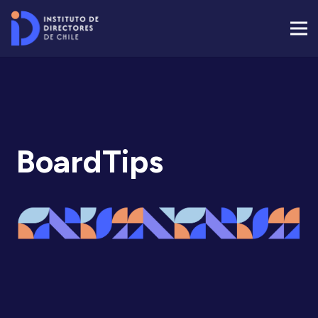
BoardTips