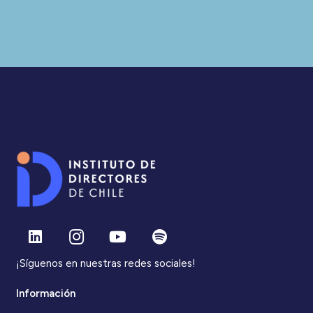
¡Síguenos en nuestras redes sociales!
Información