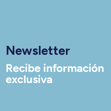
Newsletter
Recibe información
exclusiva