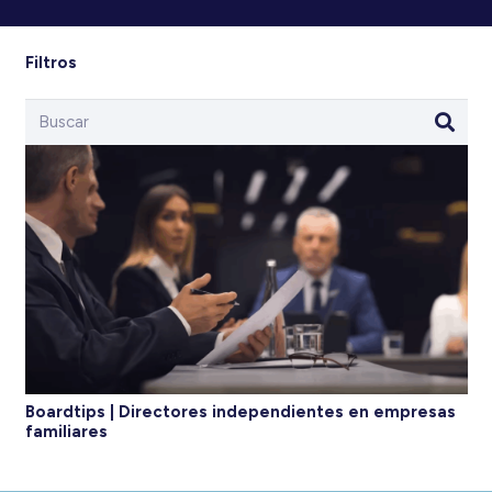
Filtros
Boardtips | Directores independientes en empresas
familiares