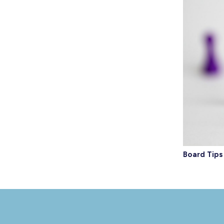
Board Tips 