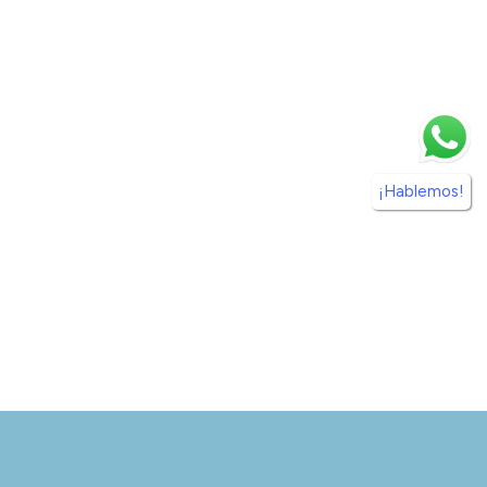
¡Hablemos!