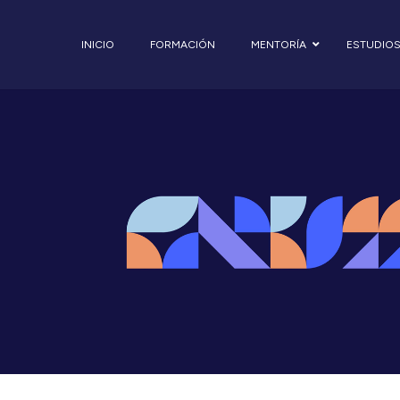
INICIO
FORMACIÓN
MENTORÍA
ESTUDIO