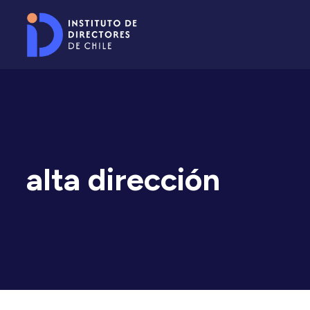
alta dirección