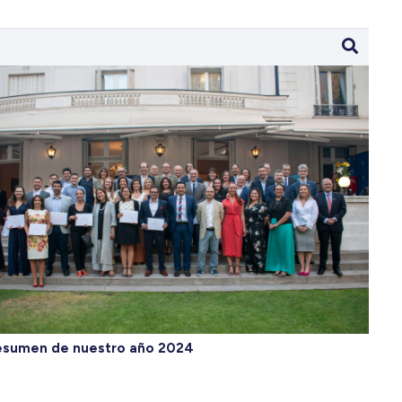
esumen de nuestro año 2024