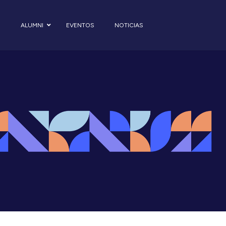
S
ALUMNI
EVENTOS
NOTICIAS