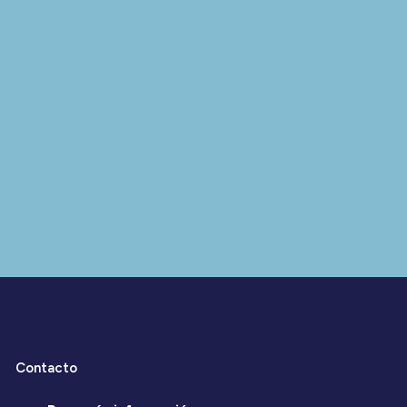
Contacto