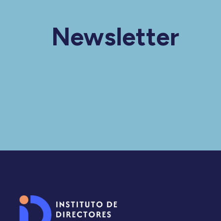
Newsletter