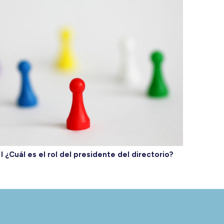
I ¿Cuál es el rol del presidente del directorio?