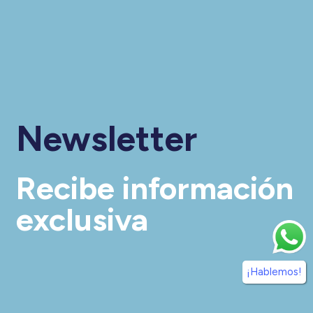
Newsletter
Recibe información
exclusiva
¡Hablemos!