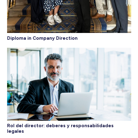
Diploma in Company Direction
Rol del director: deberes y responsabilidades
legales