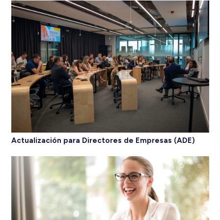
Actualización para Directores de Empresas (ADE)