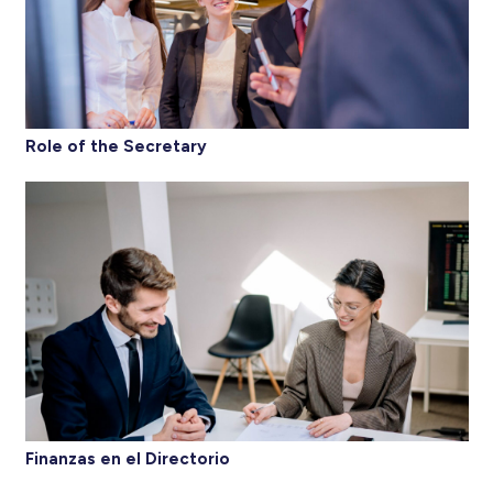
Role of the Secretary
Finanzas en el Directorio