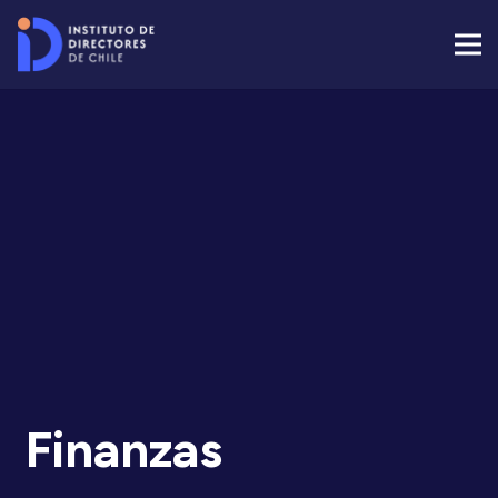
Finanzas