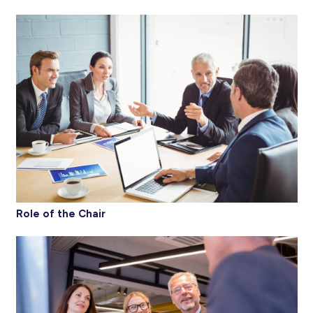
Role of the Chair