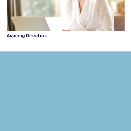
Aspiring Directors