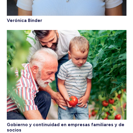
Verónica Binder
Gobierno y continuidad en empresas familiares y de
socios