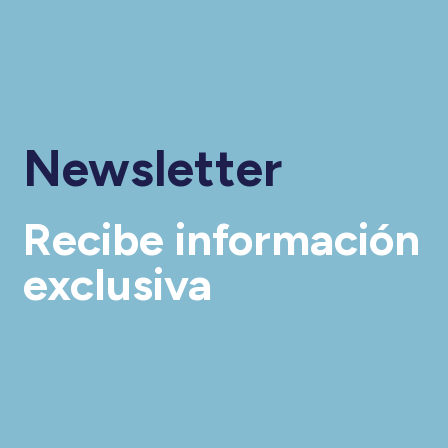
Newsletter
Recibe información
exclusiva