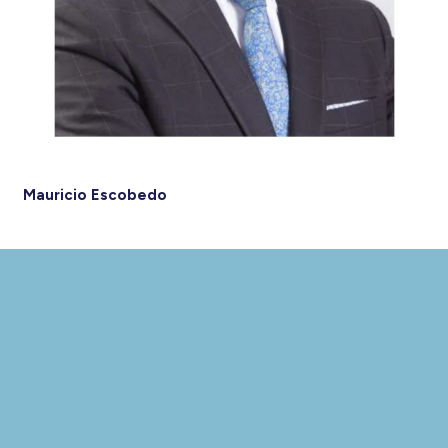
Mauricio Escobedo