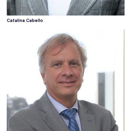
Catalina Cabello