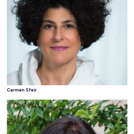
Carmen Sfeir