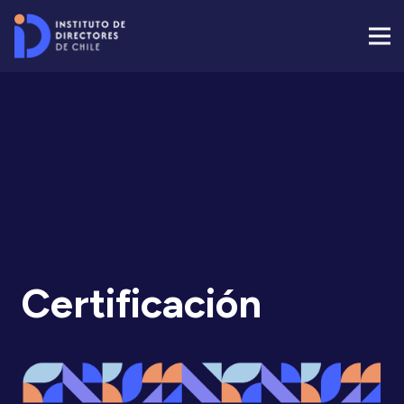
Certificación