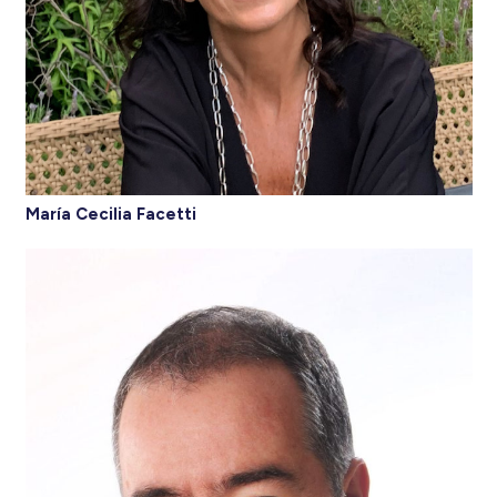
María Cecilia Facetti