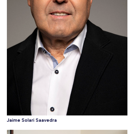
Jaime Solari Saavedra