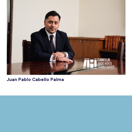
Juan Pablo Cabello Palma