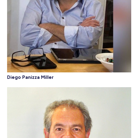
Diego Panizza Miller