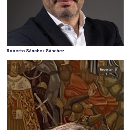
Roberto Sánchez Sánchez