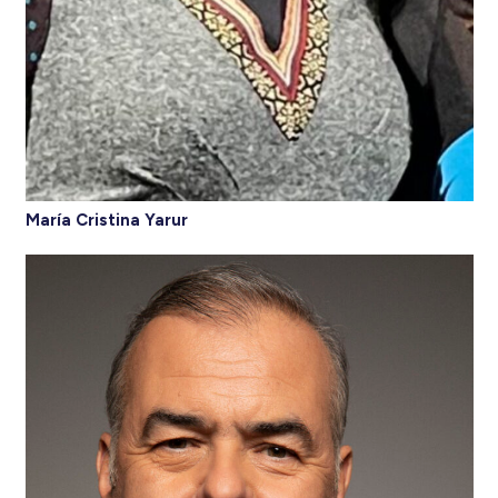
María Cristina Yarur