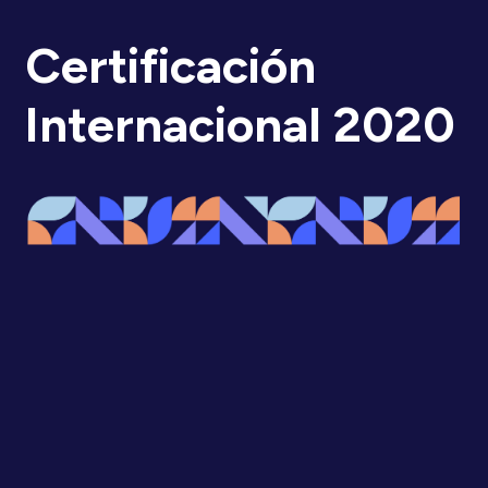
Certificación
Internacional 2020