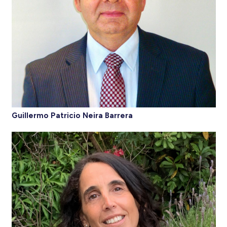
Guillermo Patricio Neira Barrera