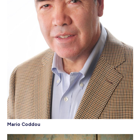
Mario Coddou