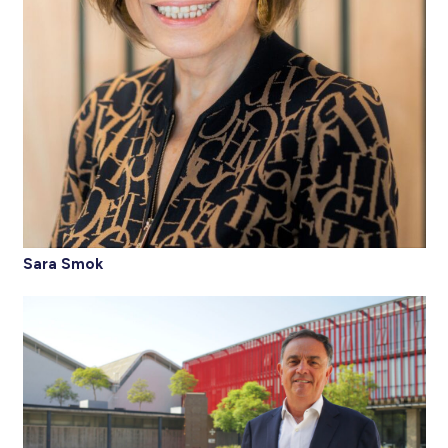
Sara Smok