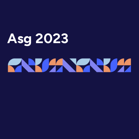
Asg 2023