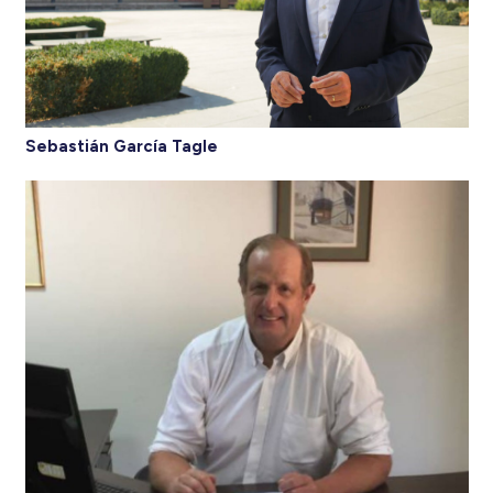
Sebastián García Tagle