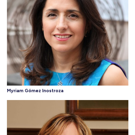
Myriam Gómez Inostroza