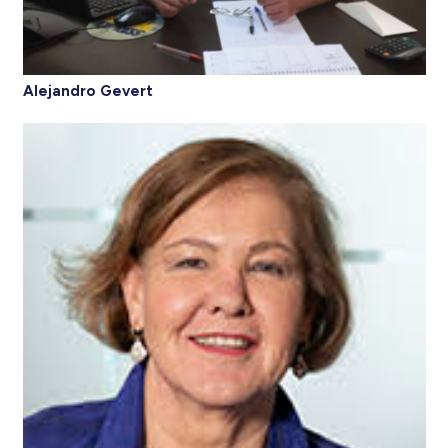
Alejandro Gevert