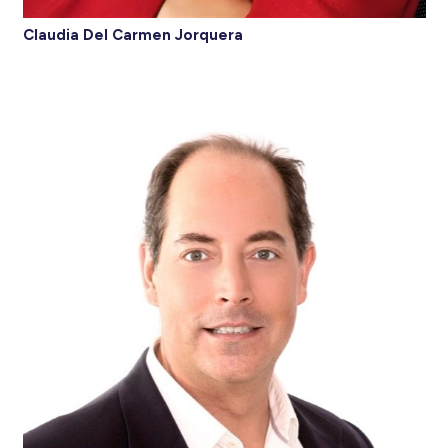
Claudia Del Carmen Jorquera