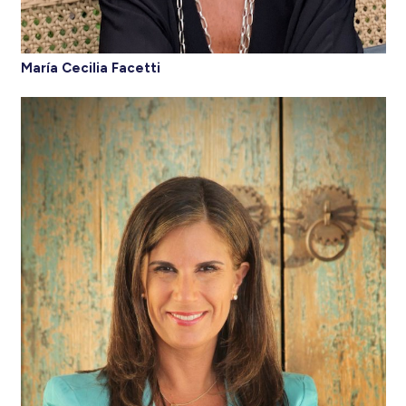
María Cecilia Facetti