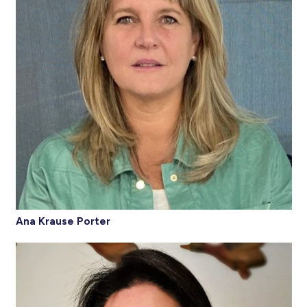
Ana Krause Porter