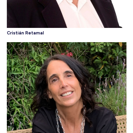
Cristián Retamal