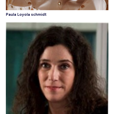
Paula Loyola schmidt