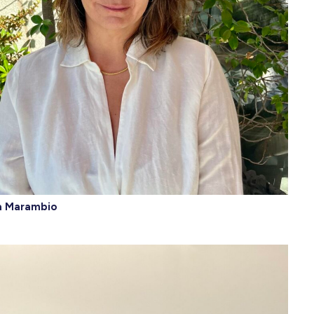
a Marambio