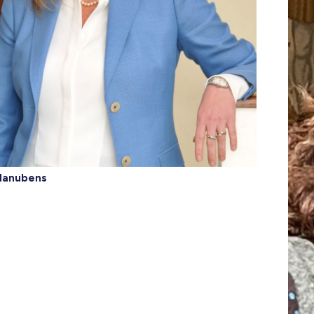
Manubens