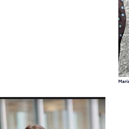
María