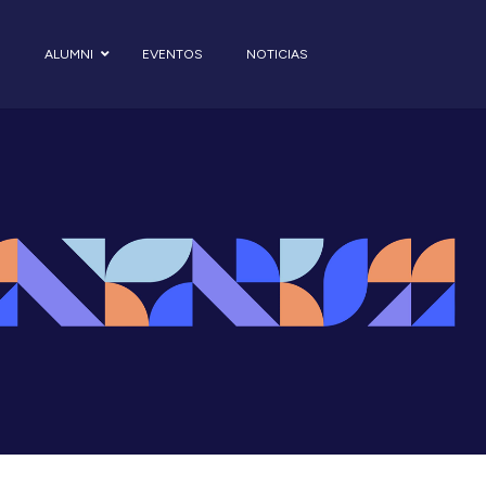
S
ALUMNI
EVENTOS
NOTICIAS