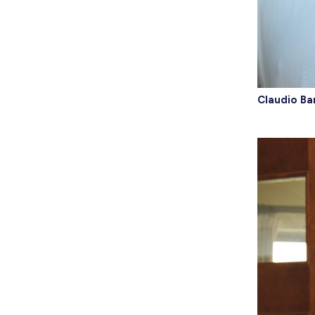
Claudio Ba