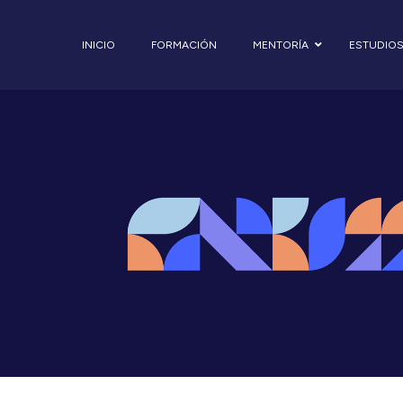
INICIO
FORMACIÓN
MENTORÍA
ESTUDIO