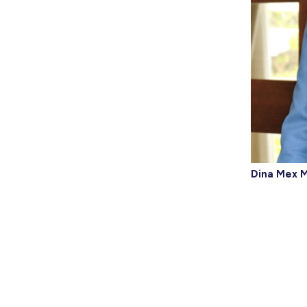
Dina Mex 