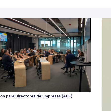
ión para Directores de Empresas (ADE)