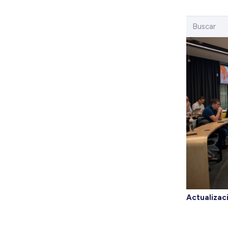
Actualizac