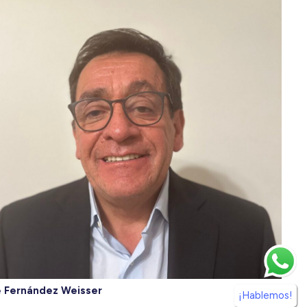
 Fernández Weisser
¡Hablemos!