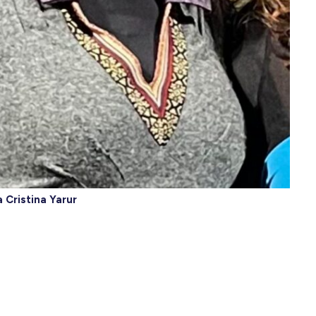
 Cristina Yarur