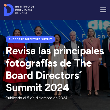
THE BOARD DIRECTORS SUMMIT
Revisa las principales
fotografías de The
Board Directors´
Summit 2024
Publicado el
5 de diciembre de 2024