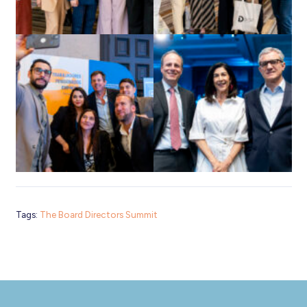
Tags:
The Board Directors Summit