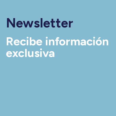
Newsletter
Recibe información
exclusiva