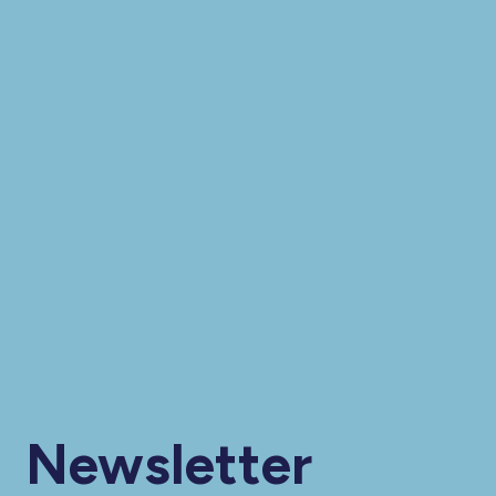
Newsletter