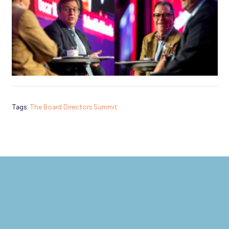
Tags:
The Board Directors Summit