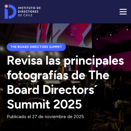
THE BOARD DIRECTORS SUMMIT
Revisa las principales
fotografías de The
Board Directors´
Summit 2025
Publicado el
27 de noviembre de 2025