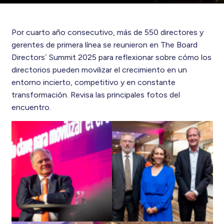
Por cuarto año consecutivo, más de 550 directores y
gerentes de primera línea se reunieron en The Board
Directors´ Summit 2025 para reflexionar sobre cómo los
directorios pueden movilizar el crecimiento en un
entorno incierto, competitivo y en constante
transformación. Revisa las principales fotos del
encuentro.