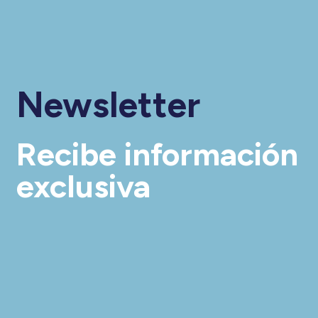
Newsletter
Recibe información
exclusiva