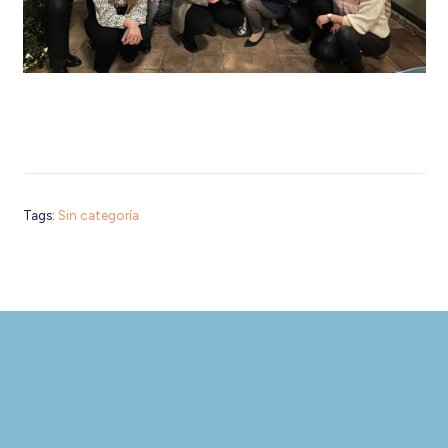
Tags:
Sin categoría