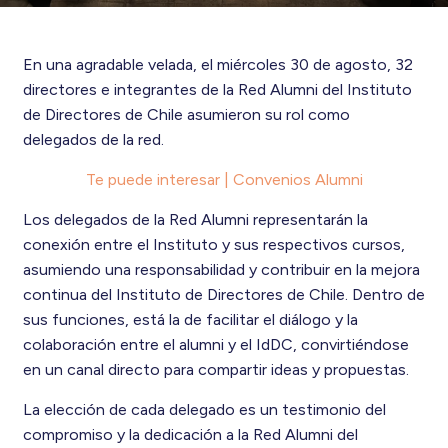
En una agradable velada, el miércoles 30 de agosto, 32
directores e integrantes de la Red Alumni del Instituto
de Directores de Chile asumieron su rol como
delegados de la red.
Te puede interesar | Convenios Alumni
Los delegados de la Red Alumni representarán la
conexión entre el Instituto y sus respectivos cursos,
asumiendo una responsabilidad y contribuir en la mejora
continua del Instituto de Directores de Chile. Dentro de
sus funciones, está la de facilitar el diálogo y la
colaboración entre el
alumni
y el
IdDC
, convirtiéndose
en un canal directo para compartir ideas y propuestas.
La elección de cada delegado es un testimonio del
compromiso y la dedicación a la Red Alumni del