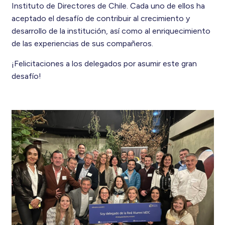
Instituto de Directores de Chile. Cada uno de ellos ha
aceptado el desafío de contribuir al crecimiento y
desarrollo de la institución, así como al enriquecimiento
de las experiencias de sus compañeros.
¡Felicitaciones a los delegados por asumir este gran
desafío!