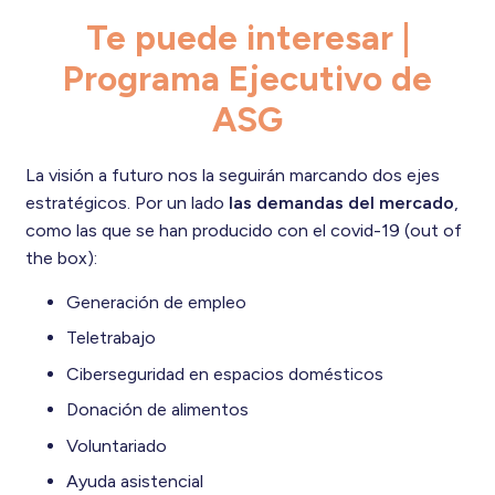
Te puede interesar |
Programa Ejecutivo de
ASG
La visión a futuro nos la seguirán marcando dos ejes
estratégicos. Por un lado
las demandas del mercado
,
como las que se han producido con el covid-19 (out of
the box):
Generación de empleo
Teletrabajo
Ciberseguridad en espacios domésticos
Donación de alimentos
Voluntariado
Ayuda asistencial