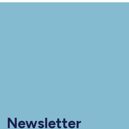
Newsletter