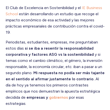
El Club de Excelencia en Sostenibilidad y el
IE Business
School
están desarrollando un estudio que recoge el
impacto económico de esa actividad y las mejores
prácticas empresariales de contribución contra el covid-
19.
Periodistas, estudiantes, empresas, me preguntaban
estos días
si se iba a resentir la responsabilidad
corporativa y factores ASG vs la sostenibilidad
y si
temas como el cambio climático, el género, la inversión
responsable, la economía circular, etc. iban a pasar a un
segundo plano.
Mi respuesta no podía ser más tajante
en el sentido al afirmar justamente lo contrario.
Al
día de hoy ya tenemos los primeros contrastes
empíricos que nos demuestran la apuesta estratégica
decidida de
empresas y
gobiernos
por esas
estrategias.