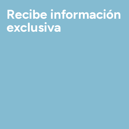
Recibe información
exclusiva