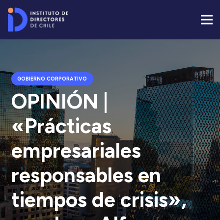
GOBIERNO CORPORATIVO
OPINIÓN |
«Prácticas
empresariales
responsables en
tiempos de crisis»,