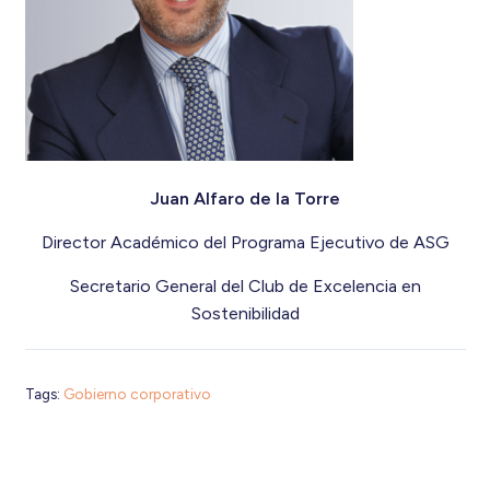
Juan Alfaro de la Torre
Director Académico del Programa Ejecutivo de ASG
Secretario General del Club de Excelencia en
Sostenibilidad
Tags:
Gobierno corporativo