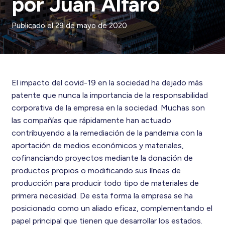
por Juan Alfaro
Publicado el
29 de mayo de 2020
El impacto del covid-19 en la sociedad ha dejado más
patente que nunca la importancia de la responsabilidad
corporativa de la empresa en la sociedad. Muchas son
las compañías que rápidamente han actuado
contribuyendo a la remediación de la pandemia con la
aportación de medios económicos y materiales,
cofinanciando proyectos mediante la donación de
productos propios o modificando sus líneas de
producción para producir todo tipo de materiales de
primera necesidad. De esta forma la empresa se ha
posicionado como un aliado eficaz, complementando el
papel principal que tienen que desarrollar los estados.