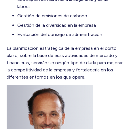
laboral
Gestión de emisiones de carbono
Gestión de la diversidad en la empresa
Evaluación del consejo de administración
La planificación estratégica de la empresa en el corto
plazo, sobre la base de esas actividades de mercado y
financieras, servirán sin ningún tipo de duda para mejorar
la competitividad de la empresa y fortalecerla en los
diferentes entornos en los que opere.