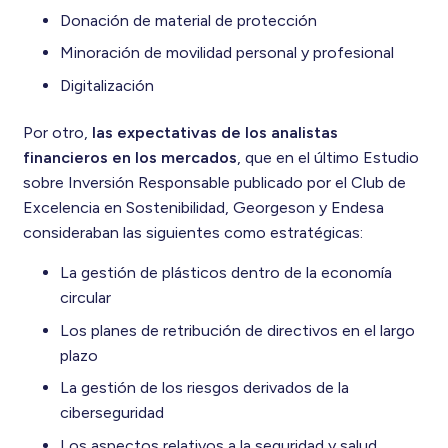
Donación de material de protección
Minoración de movilidad personal y profesional
Digitalización
Por otro,
las expectativas de los analistas
financieros en los mercados
, que en el último Estudio
sobre Inversión Responsable publicado por el Club de
Excelencia en Sostenibilidad, Georgeson y Endesa
consideraban las siguientes como estratégicas:
La gestión de plásticos dentro de la economía
circular
Los planes de retribución de directivos en el largo
plazo
La gestión de los riesgos derivados de la
ciberseguridad
Los aspectos relativos a la seguridad y salud