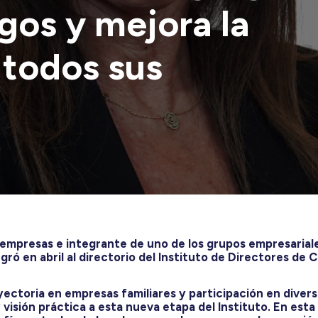
sgos y mejora la
 todos sus
e empresas e integrante de uno de los grupos empresarial
egró en abril al directorio del Instituto de Directores de C
ectoria en empresas familiares y participación en divers
 visión práctica a esta nueva etapa del Instituto. En esta