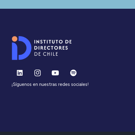
¡Síguenos en nuestras redes sociales!