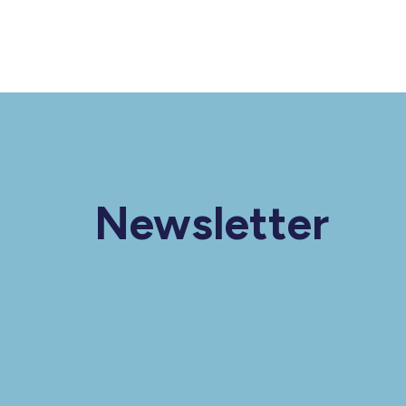
Newsletter