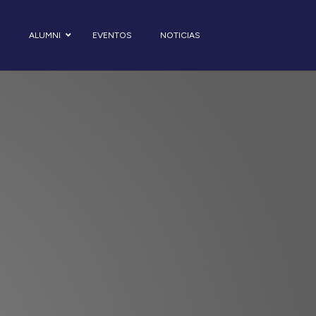
S
ALUMNI
EVENTOS
NOTICIAS