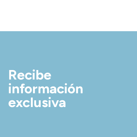
Recibe
información
exclusiva