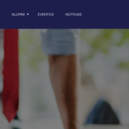
S
ALUMNI
EVENTOS
NOTICIAS