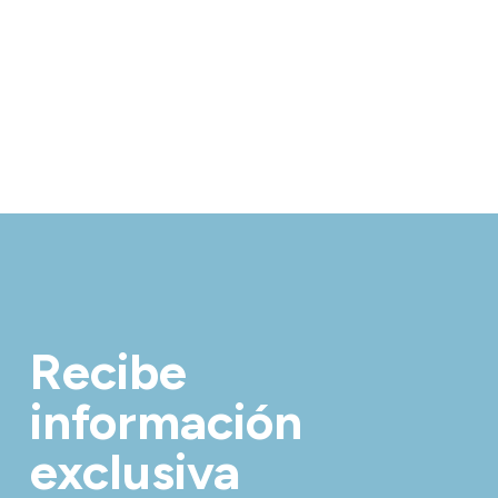
Recibe
información
exclusiva