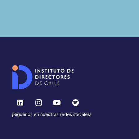
¡Síguenos en nuestras redes sociales!