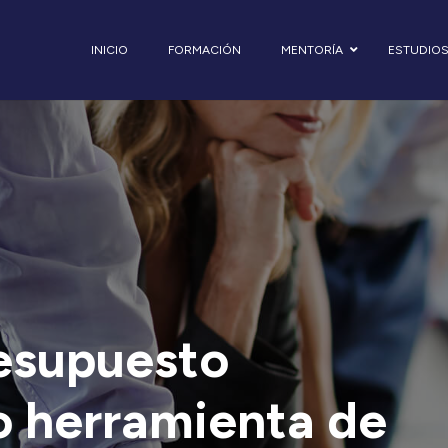
INICIO
FORMACIÓN
MENTORÍA
ESTUDIO
esupuesto
o herramienta de