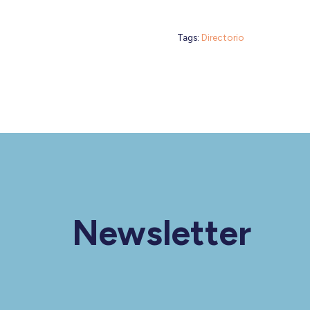
Tags:
Directorio
Newsletter