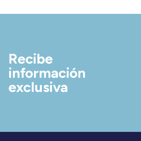
Recibe
información
exclusiva