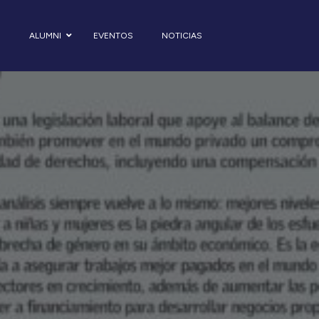
S
ALUMNI
EVENTOS
NOTICIAS