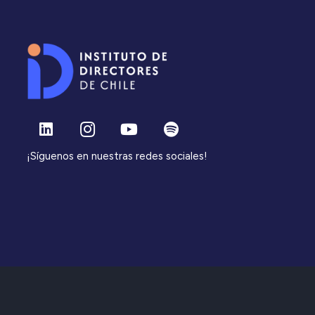
¡Síguenos en nuestras redes sociales!