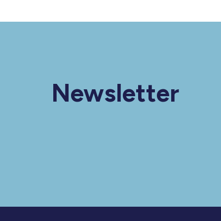
Newsletter