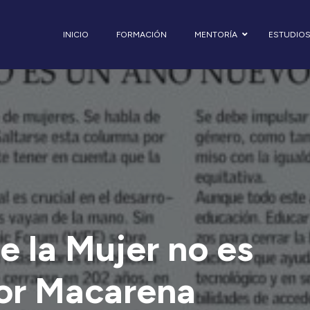
INICIO
FORMACIÓN
MENTORÍA
ESTUDIO
e la Mujer no es
por Macarena