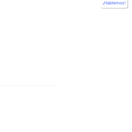
¡Hablemos!