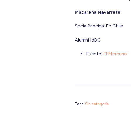
Macarena Navarrete
Socia Principal
EY
Chile
Alumni IdDC
Fuente:
El Mercurio
Tags:
Sin categoría