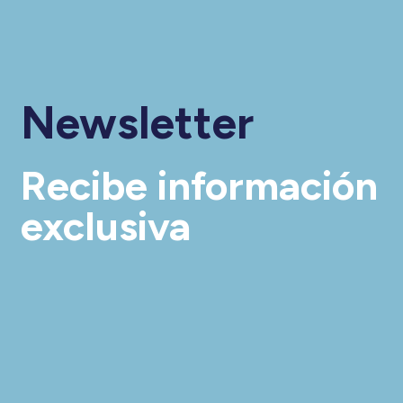
Newsletter
Recibe información
exclusiva