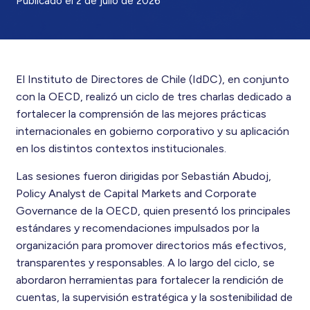
Publicado el
2 de julio de 2026
El Instituto de Directores de Chile (IdDC), en conjunto
con la OECD, realizó un ciclo de tres charlas dedicado a
fortalecer la comprensión de las mejores prácticas
internacionales en gobierno corporativo y su aplicación
en los distintos contextos institucionales.
Las sesiones fueron dirigidas por Sebastián Abudoj,
Policy Analyst de Capital Markets and Corporate
Governance de la OECD, quien presentó los principales
estándares y recomendaciones impulsados por la
organización para promover directorios más efectivos,
transparentes y responsables. A lo largo del ciclo, se
abordaron herramientas para fortalecer la rendición de
cuentas, la supervisión estratégica y la sostenibilidad de