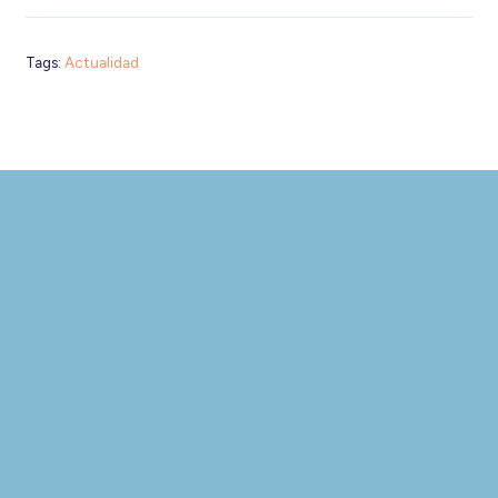
Tags:
Actualidad