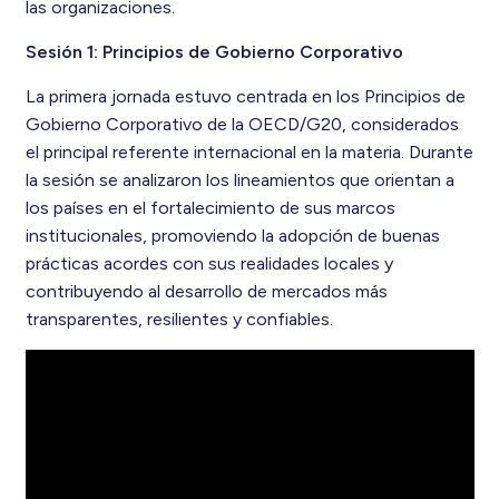
las organizaciones.
Sesión 1: Principios de Gobierno Corporativo
La primera jornada estuvo centrada en los Principios de
Gobierno Corporativo de la OECD/G20, considerados
el principal referente internacional en la materia. Durante
la sesión se analizaron los lineamientos que orientan a
los países en el fortalecimiento de sus marcos
institucionales, promoviendo la adopción de buenas
prácticas acordes con sus realidades locales y
contribuyendo al desarrollo de mercados más
transparentes, resilientes y confiables.