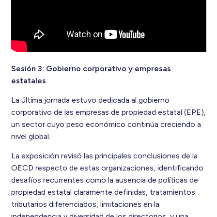
Sesión 3: Gobierno corporativo y empresas
estatales
La última jornada estuvo dedicada al gobierno
corporativo de las empresas de propiedad estatal (EPE),
un sector cuyo peso económico continúa creciendo a
nivel global.
La exposición revisó las principales conclusiones de la
OECD respecto de estas organizaciones, identificando
desafíos recurrentes como la ausencia de políticas de
propiedad estatal claramente definidas, tratamientos
tributarios diferenciados, limitaciones en la
independencia y diversidad de los directorios, y una