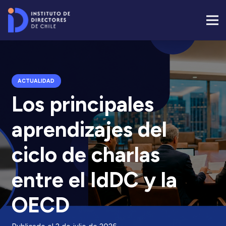
ACTUALIDAD
Los principales
aprendizajes del
ciclo de charlas
entre el IdDC y la
OECD