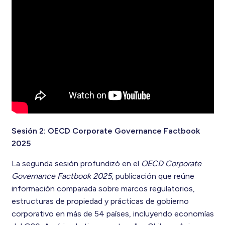
Sesión 2: OECD Corporate Governance Factbook
2025
La segunda sesión profundizó en el
OECD Corporate
Governance Factbook 2025
, publicación que reúne
información comparada sobre marcos regulatorios,
estructuras de propiedad y prácticas de gobierno
corporativo en más de 54 países, incluyendo economías