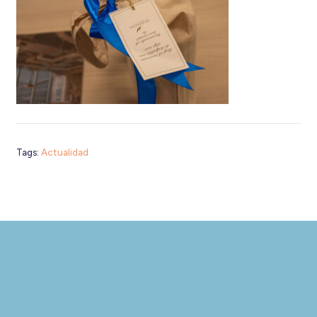
Tags:
Actualidad