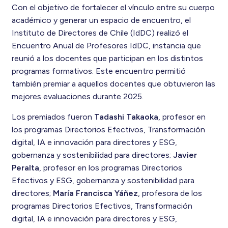
Con el objetivo de fortalecer el vínculo entre su cuerpo
académico y generar un espacio de encuentro, el
Instituto de Directores de Chile (IdDC) realizó el
Encuentro Anual de Profesores IdDC, instancia que
reunió a los docentes que participan en los distintos
programas formativos. Este encuentro permitió
también premiar a aquellos docentes que obtuvieron las
mejores evaluaciones durante 2025.
Los premiados fueron
Tadashi
​
Takaoka
​, profesor en
los programas Directorios Efectivos, Transformación
digital, IA e innovación para directores y ESG,
gobernanza y sostenibilidad para directores​;
Javier
Peralta
, profesor en los programas Directorios
Efectivos y ESG, gobernanza y sostenibilidad para
directores;
María Francisca Yáñez
, profesora de los
programas Directorios Efectivos, Transformación
digital, IA e innovación para directores y ESG,