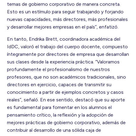
temas de gobierno corporativo de manera concreta.
Esto es un estímulo para seguir trabajando y forjando
nuevas capacidades, más directores, más profesionales
y desarrollar mejores empresas en el país”, enfatizó.
En tanto, Endrika Brett, coordinadora académica del
IdDC, valoró el trabajo del cuerpo docente, compuesto
íntegramente por directores de empresa que desarrollan
sus clases desde la experiencia práctica. “Valoramos
profundamente el profesionalismo de nuestros
profesores, que no son académicos tradicionales, sino
directores en ejercicio, capaces de transmitir su
conocimiento a partir de ejemplos concretos y casos
reales”, señaló. En ese sentido, destacó que su aporte
es fundamental para fomentar en los alumnos el
pensamiento crítico, la reflexión y la adopción de
mejores prácticas de gobierno corporativo, además de
contribuir al desarrollo de una sólida caja de