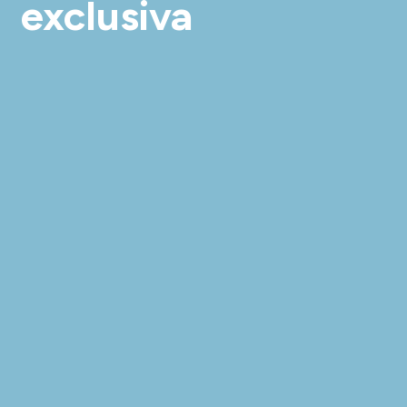
exclusiva