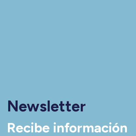
Newsletter
Recibe información