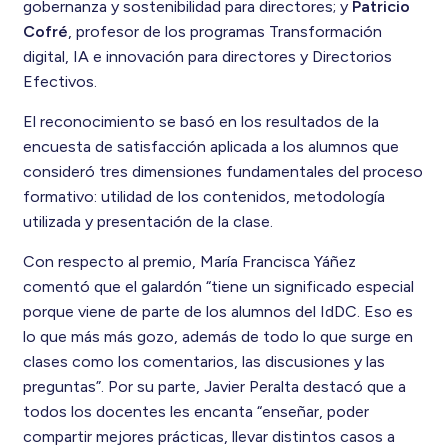
gobernanza y sostenibilidad para directores; y
Patricio
Cofré
, profesor de los programas Transformación
digital, IA e innovación para directores y Directorios
Efectivos.​
El reconocimiento se basó en los resultados de la
encuesta de satisfacción aplicada a los alumnos que
consideró tres dimensiones fundamentales del proceso
formativo: utilidad de los contenidos, metodología
utilizada y presentación de la clase.
Con respecto al premio, María Francisca Yáñez
comentó que el galardón “tiene un significado especial
porque viene de parte de los alumnos del IdDC. Eso es
lo que más más gozo, además de todo lo que surge en
clases como los comentarios, las discusiones y las
preguntas”. Por su parte, Javier Peralta destacó que a
todos los docentes les encanta “enseñar, poder
compartir mejores prácticas, llevar distintos casos a