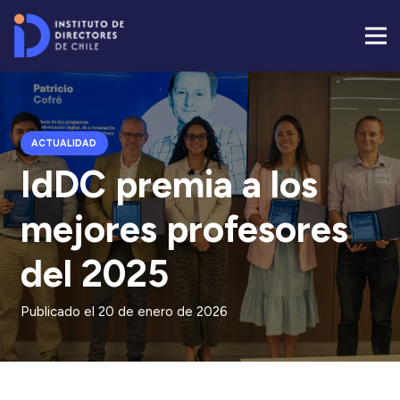
ACTUALIDAD
IdDC premia a los
mejores profesores
del 2025
Publicado el
20 de enero de 2026