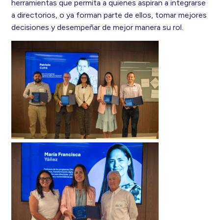
herramientas que permita a quienes aspiran a integrarse
a directorios, o ya forman parte de ellos, tomar mejores
decisiones y desempeñar de mejor manera su rol.