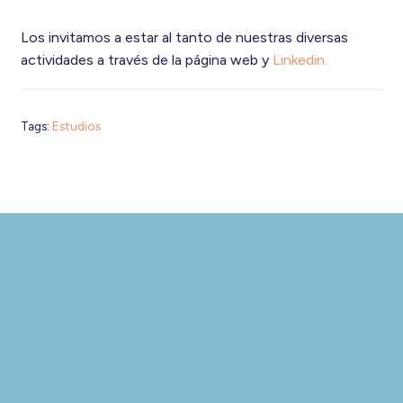
Los invitamos a estar al tanto de nuestras diversas
actividades a través de la página web y
Linkedin.
Tags:
Estudios