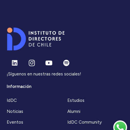
¡Síguenos en nuestras redes sociales!
Información
IdDC
Estudios
Noticias
Alumni
Eventos
IdDC Community