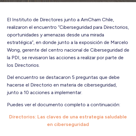
El Instituto de Directores junto a AmCham Chile,
realizaron el encuentro “Ciberseguridad para Directorios,
oportunidades y amenazas desde una mirada
estratégica”, en donde junto a la exposición de Marcelo
Wong, gerente del centro nacional de Ciberseguridad de
la PDI, se revisaron las acciones a realizar por parte de
los Directorios.
Del encuentro se destacaron 5 preguntas que debe
hacerse el Directorio en materia de ciberseguridad,
junto a 10 acciones a implementar.
Puedes ver el documento completo a continuación:
Directorios: Las claves de una estrategia saludable
en ciberseguridad