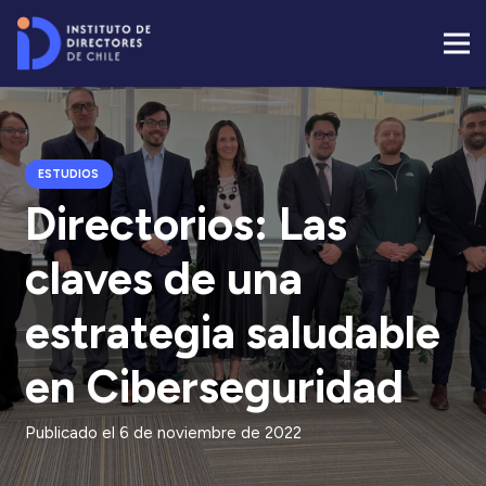
ESTUDIOS
Directorios: Las
claves de una
estrategia saludable
en Ciberseguridad
Publicado el
6 de noviembre de 2022