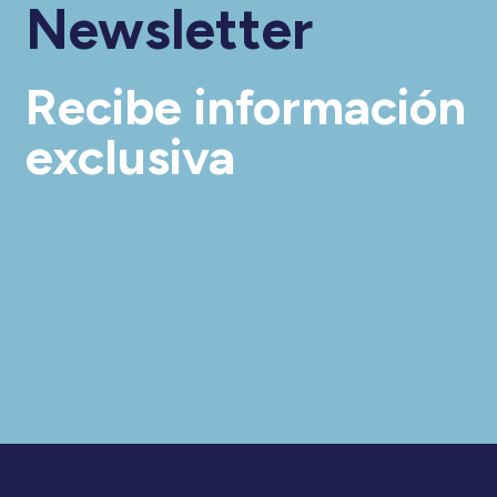
Newsletter
Recibe información
exclusiva