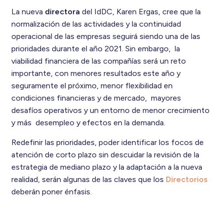
La nueva
directora
del IdDC, Karen Ergas, cree que la
normalización de las actividades y la continuidad
operacional de las empresas seguirá siendo una de las
prioridades durante el año 2021. Sin embargo, la
viabilidad financiera de las compañías será un reto
importante, con menores resultados este año y
seguramente el próximo, menor flexibilidad en
condiciones financieras y de mercado, mayores
desafíos operativos y un entorno de menor crecimiento
y más desempleo y efectos en la demanda.
Redefinir las prioridades, poder identificar los focos de
atención de corto plazo sin descuidar la revisión de la
estrategia de mediano plazo y la adaptación a la nueva
realidad, serán algunas de las claves que los
Directorios
deberán poner énfasis.