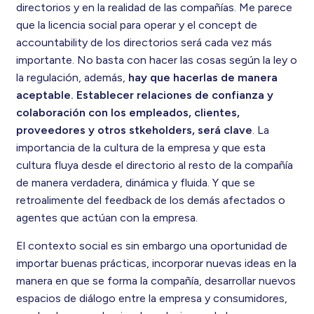
directorios y en la realidad de las compañías. Me parece
que la licencia social para operar y el concept de
accountability de los directorios será cada vez más
importante. No basta con hacer las cosas según la ley o
la regulación, además,
hay que hacerlas de manera
aceptable. Establecer relaciones de confianza y
colaboración con los empleados, clientes,
proveedores y otros stkeholders, será clave
. La
importancia de la cultura de la empresa y que esta
cultura fluya desde el directorio al resto de la compañía
de manera verdadera, dinámica y fluida. Y que se
retroalimente del feedback de los demás afectados o
agentes que actúan con la empresa.
El contexto social es sin embargo una oportunidad de
importar buenas prácticas, incorporar nuevas ideas en la
manera en que se forma la compañía, desarrollar nuevos
espacios de diálogo entre la empresa y consumidores,