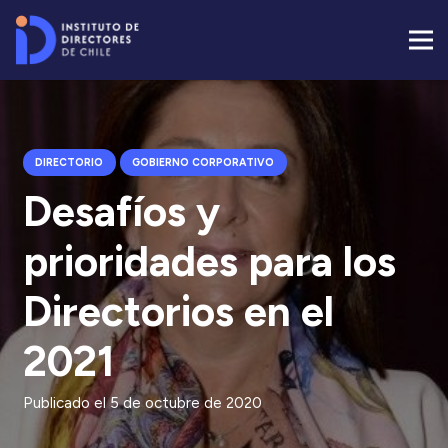
DIRECTORIO
GOBIERNO CORPORATIVO
Desafíos y
prioridades para los
Directorios en el
2021
Publicado el
5 de octubre de 2020