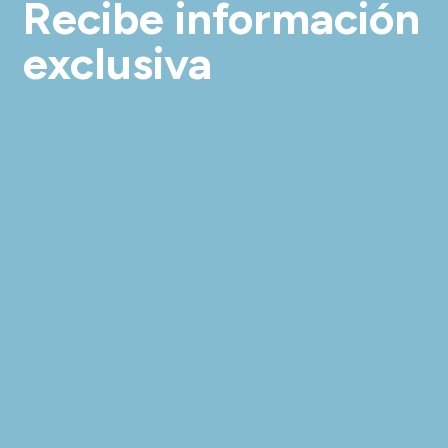
Recibe información
exclusiva