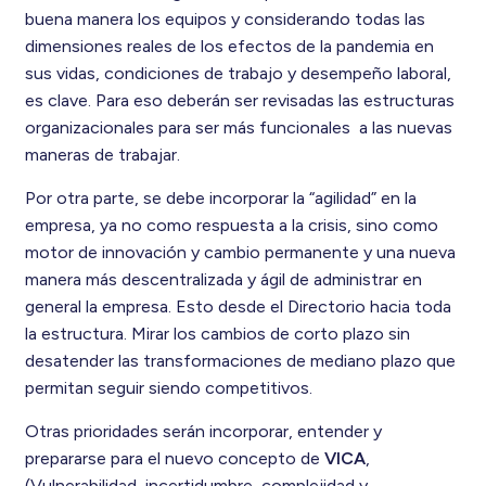
buena manera los equipos y considerando todas las
dimensiones reales de los efectos de la pandemia en
sus vidas, condiciones de trabajo y desempeño laboral,
es clave. Para eso deberán ser revisadas las estructuras
organizacionales para ser más funcionales a las nuevas
maneras de trabajar.
Por otra parte, se debe incorporar la “agilidad” en la
empresa, ya no como respuesta a la crisis, sino como
motor de innovación y cambio permanente y una nueva
manera más descentralizada y ágil de administrar en
general la empresa. Esto desde el Directorio hacia toda
la estructura. Mirar los cambios de corto plazo sin
desatender las transformaciones de mediano plazo que
permitan seguir siendo competitivos.
Otras prioridades serán incorporar, entender y
prepararse para el nuevo concepto de
VICA
,
(Vulnerabilidad, incertidumbre, complejidad y