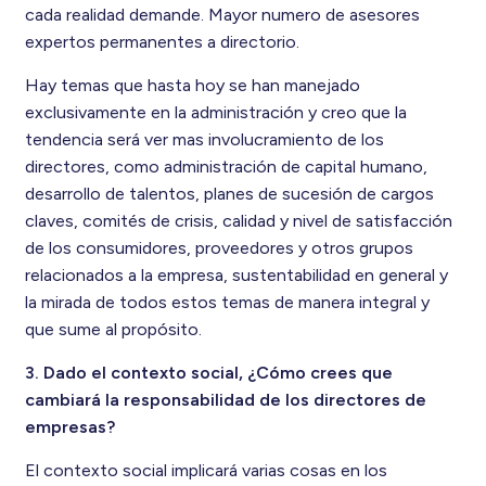
cada realidad demande. Mayor numero de asesores
expertos permanentes a directorio.
Hay temas que hasta hoy se han manejado
exclusivamente en la administración y creo que la
tendencia será ver mas involucramiento de los
directores, como administración de capital humano,
desarrollo de talentos, planes de sucesión de cargos
claves, comités de crisis, calidad y nivel de satisfacción
de los consumidores, proveedores y otros grupos
relacionados a la empresa, sustentabilidad en general y
la mirada de todos estos temas de manera integral y
que sume al propósito.
3. Dado el contexto social, ¿Cómo crees que
cambiará la responsabilidad de los directores de
empresas?
El contexto social implicará varias cosas en los