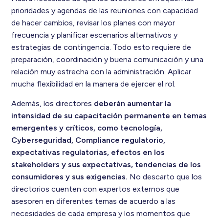
prioridades y agendas de las reuniones con capacidad
de hacer cambios, revisar los planes con mayor
frecuencia y planificar escenarios alternativos y
estrategias de contingencia. Todo esto requiere de
preparación, coordinación y buena comunicación y una
relación muy estrecha con la administración. Aplicar
mucha flexibilidad en la manera de ejercer el rol.
Además, los directores
deberán aumentar la
intensidad de su capacitación permanente en temas
emergentes y críticos, como tecnología,
Cyberseguridad, Compliance regulatorio,
expectativas regulatorias, efectos en los
stakeholders y sus expectativas, tendencias de los
consumidores y sus exigencias.
No descarto que los
directorios cuenten con expertos externos que
asesoren en diferentes temas de acuerdo a las
necesidades de cada empresa y los momentos que