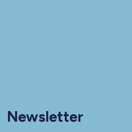
Newsletter