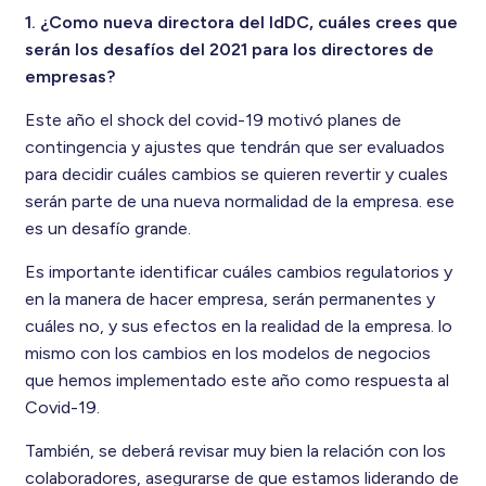
1. ¿Como nueva directora del IdDC, cuáles crees que
serán los desafíos del 2021 para los directores de
empresas?
Este año el shock del covid-19 motivó planes de
contingencia y ajustes que tendrán que ser evaluados
para decidir cuáles cambios se quieren revertir y cuales
serán parte de una nueva normalidad de la empresa. ese
es un desafío grande.
Es importante identificar cuáles cambios regulatorios y
en la manera de hacer empresa, serán permanentes y
cuáles no, y sus efectos en la realidad de la empresa. lo
mismo con los cambios en los modelos de negocios
que hemos implementado este año como respuesta al
Covid-19.
También, se deberá revisar muy bien la relación con los
colaboradores, asegurarse de que estamos liderando de