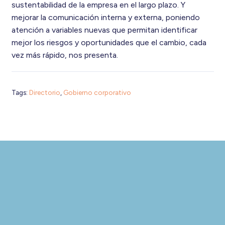
sustentabilidad de la empresa en el largo plazo. Y
mejorar la comunicación interna y externa, poniendo
atención a variables nuevas que permitan identificar
mejor los riesgos y oportunidades que el cambio, cada
vez más rápido, nos presenta.
Tags:
Directorio
,
Gobierno corporativo