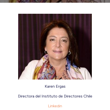
Karen Ergas
Directora del Instituto de Directores Chile
Linkedin