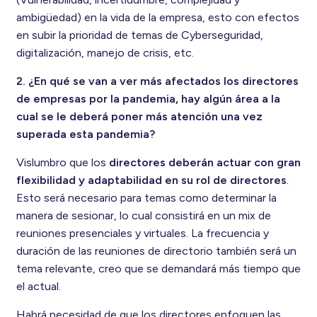
ambigüedad) en la vida de la empresa, esto con efectos
en subir la prioridad de temas de Cyberseguridad,
digitalización, manejo de crisis, etc.
2. ¿En qué se van a ver más afectados los directores
de empresas por la pandemia, hay algún área a la
cual se le deberá poner más atención una vez
superada esta pandemia?
Vislumbro que los
directores deberán actuar con gran
flexibilidad y adaptabilidad en su rol de directores
.
Esto será necesario para temas como determinar la
manera de sesionar, lo cual consistirá en un mix de
reuniones presenciales y virtuales. La frecuencia y
duración de las reuniones de directorio también será un
tema relevante, creo que se demandará más tiempo que
el actual.
Habrá necesidad de que los directores enfoquen las