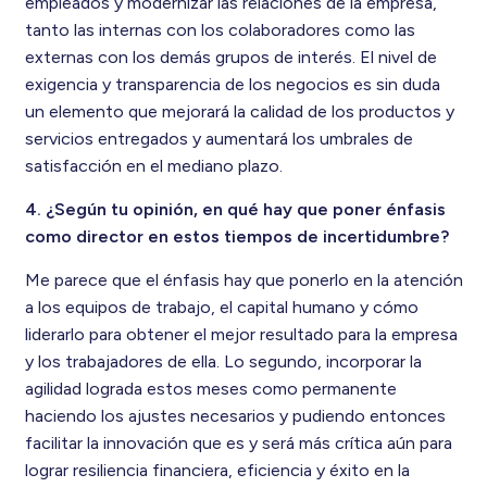
empleados y modernizar las relaciones de la empresa,
tanto las internas con los colaboradores como las
externas con los demás grupos de interés. El nivel de
exigencia y transparencia de los negocios es sin duda
un elemento que mejorará la calidad de los productos y
servicios entregados y aumentará los umbrales de
satisfacción en el mediano plazo.
4. ¿Según tu opinión, en qué hay que poner énfasis
como director en estos tiempos de incertidumbre?
Me parece que el énfasis hay que ponerlo en la atención
a los equipos de trabajo, el capital humano y cómo
liderarlo para obtener el mejor resultado para la empresa
y los trabajadores de ella. Lo segundo, incorporar la
agilidad lograda estos meses como permanente
haciendo los ajustes necesarios y pudiendo entonces
facilitar la innovación que es y será más crítica aún para
lograr resiliencia financiera, eficiencia y éxito en la