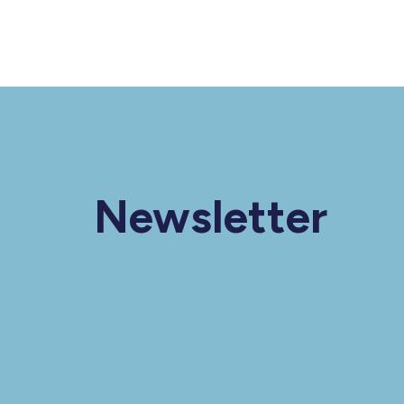
Newsletter