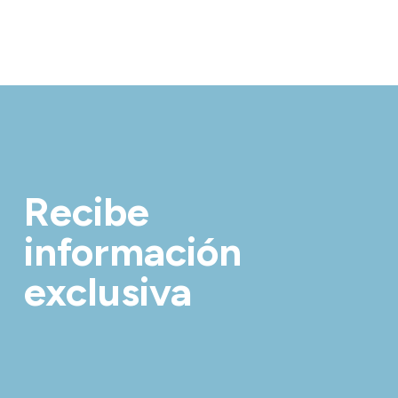
Recibe
información
exclusiva