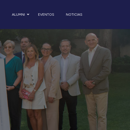
S
ALUMNI
EVENTOS
NOTICIAS