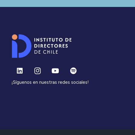
¡Síguenos en nuestras redes sociales!