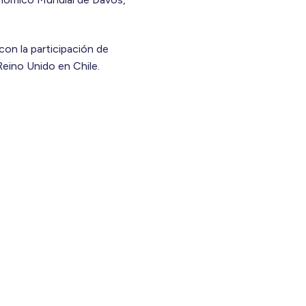
con la participación de
eino Unido en Chile.