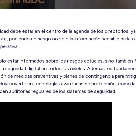
idad debe estar en el centro de la agenda de los directorios, ya
e, poniendo en riesgo no solo la información sensible de las 
perativa.
lo estar informados sobre los riesgos actuales, sino también 
 la seguridad digital en todos los niveles. Además, es fundamen
ón de medidas preventivas y planes de contingencia para mitig
luye invertir en tecnologías avanzadas de protección, como la int
cen auditorías regulares de los sistemas de seguridad.