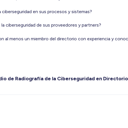
 ciberseguridad en sus procesos y sistemas?
a la ciberseguridad de sus proveedores y partners?
con al menos un miembro del directorio con experiencia y cono
dio de Radiografía de la Ciberseguridad en Directori