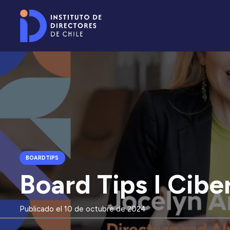
BOARDTIPS
Board Tips I Cib
Publicado el
10 de octubre de 2024