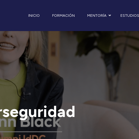
INICIO
FORMACIÓN
MENTORÍA
ESTUDIO
erseguridad