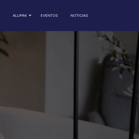
S
ALUMNI
EVENTOS
NOTICIAS