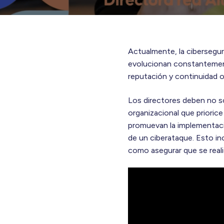
Actualmente, la cibersegur
evolucionan constantement
reputación y continuidad o
Los directores deben no so
organizacional que priorice
promuevan la implementaci
de un ciberataque. Esto inc
como asegurar que se reali