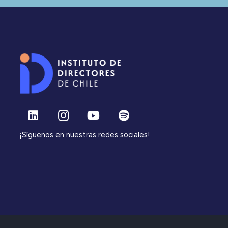
¡Síguenos en nuestras redes sociales!