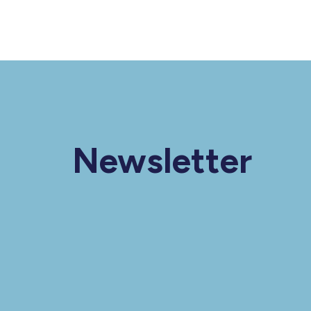
Newsletter