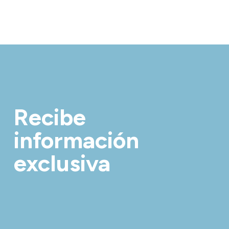
Recibe
información
exclusiva