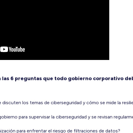
n las 6 preguntas que todo gobierno corporativo de
discuten los temas de ciberseguridad y cómo se mide la resili
obierno para supervisar la ciberseguridad y se revisan regular
ización para enfrentar el riesgo de filtraciones de datos?