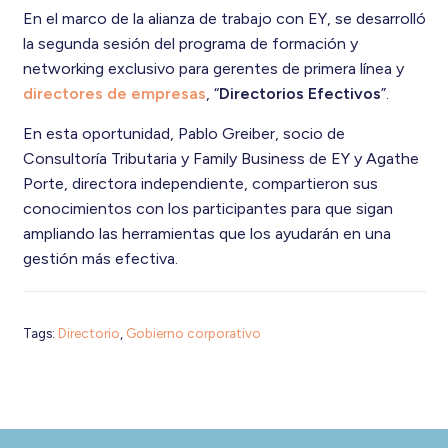
En el marco de la alianza de trabajo con EY, se desarrolló
la segunda sesión del programa de formación y
networking exclusivo para gerentes de primera línea y
directores de empresas
, “
Directorios Efectivos
”.
En esta oportunidad, Pablo Greiber, socio de
Consultoría Tributaria y Family Business de EY y Agathe
Porte, directora independiente, compartieron sus
conocimientos con los participantes para que sigan
ampliando las herramientas que los ayudarán en una
gestión más efectiva.
Tags:
Directorio
,
Gobierno corporativo