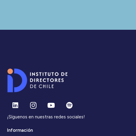
¡Síguenos en nuestras redes sociales!
Información