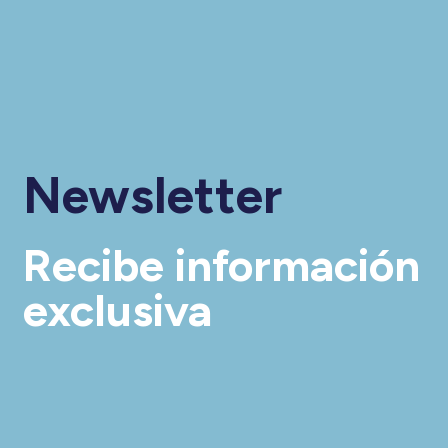
Newsletter
Recibe información
exclusiva