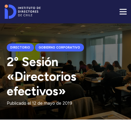
DIRECTORIO
GOBIERNO CORPORATIVO
2° Sesión
«Directorios
efectivos»
Publicado el
12 de mayo de 2019