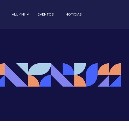
S
ALUMNI
EVENTOS
NOTICIAS