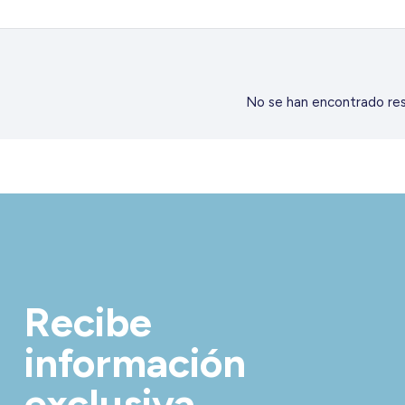
No se han encontrado res
Recibe
información
exclusiva