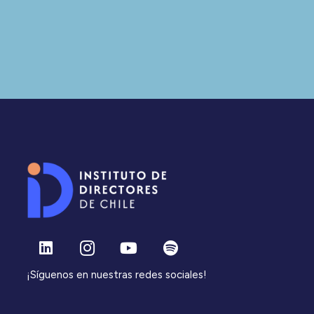
¡Síguenos en nuestras redes sociales!