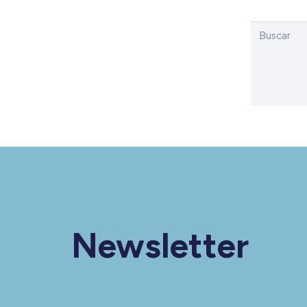
Newsletter