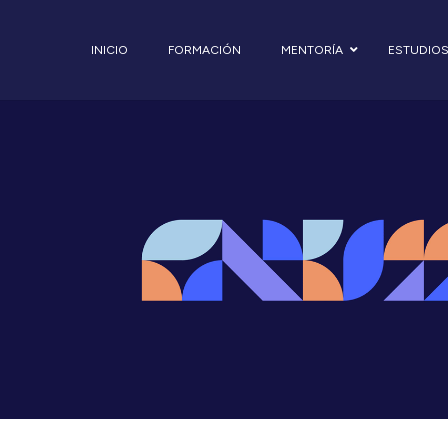
INICIO
FORMACIÓN
MENTORÍA
ESTUDIO