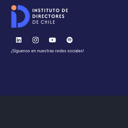
¡Síguenos en nuestras redes sociales!