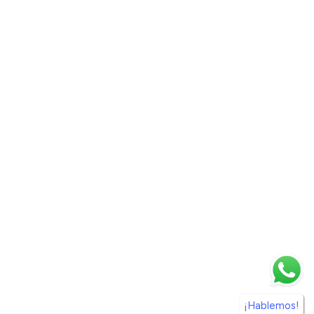
¡Hablemos!