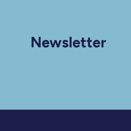
Newsletter