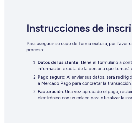
Instrucciones de inscr
Para asegurar su cupo de forma exitosa, por favor c
proceso:
Datos del asistente:
Llene el formulario a cont
información exacta de la persona que tomará 
Pago seguro:
Al enviar sus datos, será rediri
a Mercado Pago para concretar la transacción.
Facturación:
Una vez aprobado el pago, recibi
electrónico con un enlace para oficializar la ins