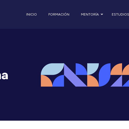
INICIO
FORMACIÓN
MENTORÍA
ESTUDIO
ma