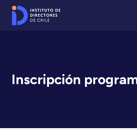
Inscripción progra