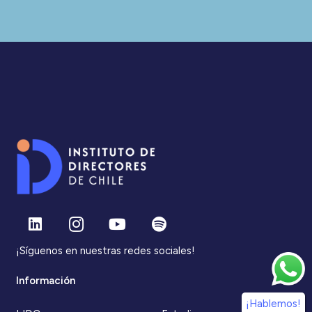
¡Síguenos en nuestras redes sociales!
Información
¡Hablemos!