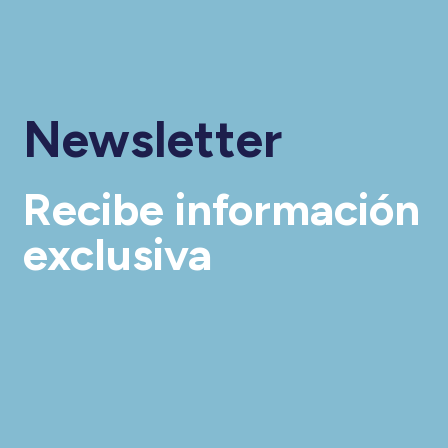
Newsletter
Recibe información
exclusiva