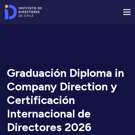
Graduación Diploma in
Company Direction y
Certificación
Internacional de
Directores 2026