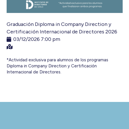
Graduación Diploma in Company Direction y
Certificación Internacional de Directores 2026
03/12/2026 7:00 pm
*Actividad exclusiva para alumnos de los programas
Diploma in Company Direction y Certificación
Internacional de Directores.