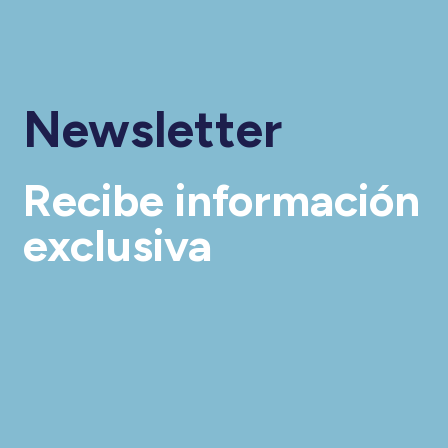
Newsletter
Recibe información
exclusiva