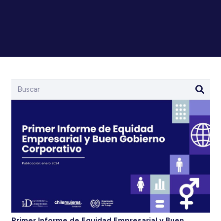
Primer Informe de Equidad Empresarial y Buen