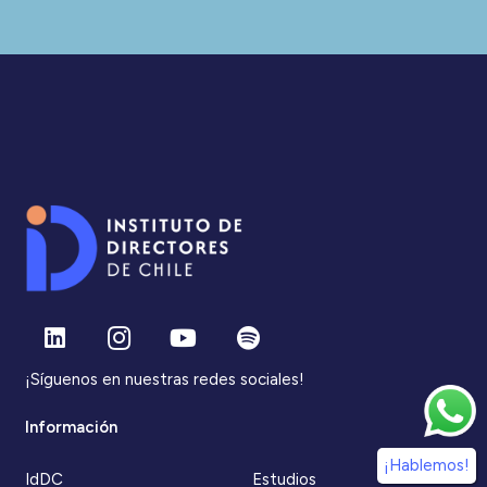
¡Síguenos en nuestras redes sociales!
Información
¡Hablemos!
IdDC
Estudios