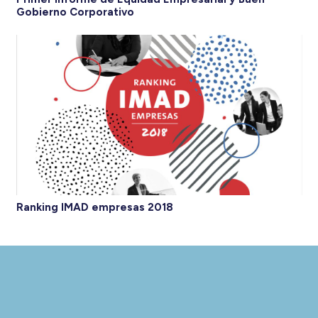
Gobierno Corporativo
Ranking IMAD empresas 2018