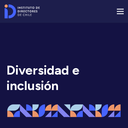
Diversidad e
inclusión