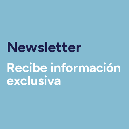
Newsletter
Recibe información
exclusiva