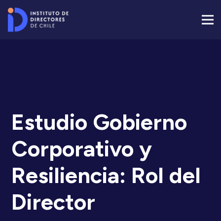
Estudio Gobierno
Corporativo y
Resiliencia: Rol del
Director