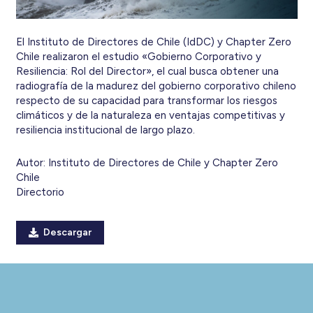
El Instituto de Directores de Chile (IdDC) y Chapter Zero
Chile realizaron el estudio «Gobierno Corporativo y
Resiliencia: Rol del Director», el cual busca obtener una
radiografía de la madurez del gobierno corporativo chileno
respecto de su capacidad para transformar los riesgos
climáticos y de la naturaleza en ventajas competitivas y
resiliencia institucional de largo plazo.
Autor:
Instituto de Directores de Chile y Chapter Zero
Chile
Directorio
Descargar