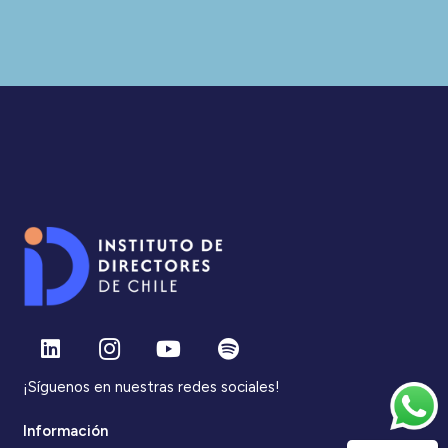
¡Síguenos en nuestras redes sociales!
Información