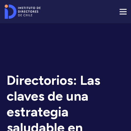
Directorios: Las
claves de una
estrategia
saludable en