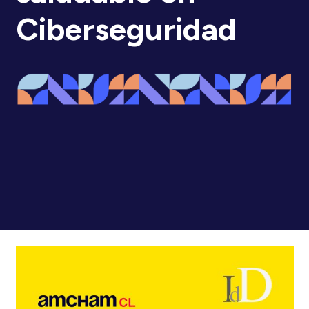
Ciberseguridad