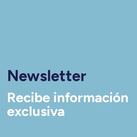
Newsletter
Recibe información
exclusiva