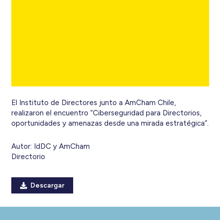
El Instituto de Directores junto a AmCham Chile,
realizaron el encuentro “Ciberseguridad para Directorios,
oportunidades y amenazas desde una mirada estratégica”.
Autor:
IdDC y AmCham
Directorio
Descargar