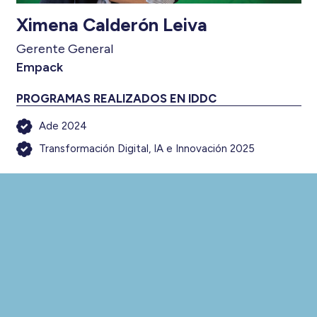
Ximena Calderón Leiva
Gerente General
Empack
PROGRAMAS REALIZADOS EN IDDC
Ade 2024
Transformación Digital, IA e Innovación 2025