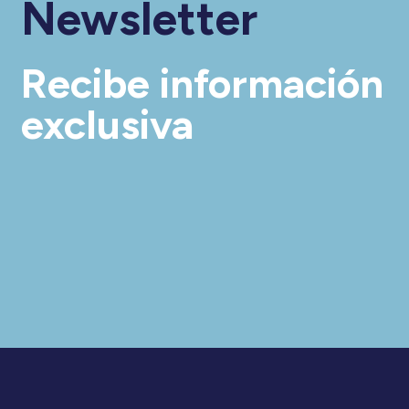
Newsletter
Recibe información
exclusiva