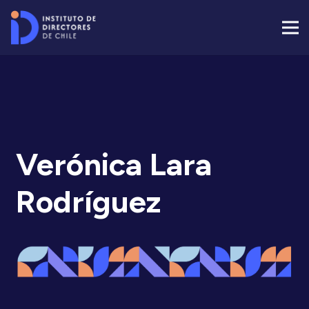
Verónica Lara
Rodríguez