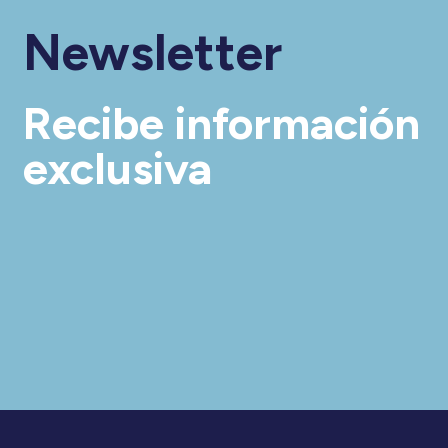
Newsletter
Recibe información
exclusiva