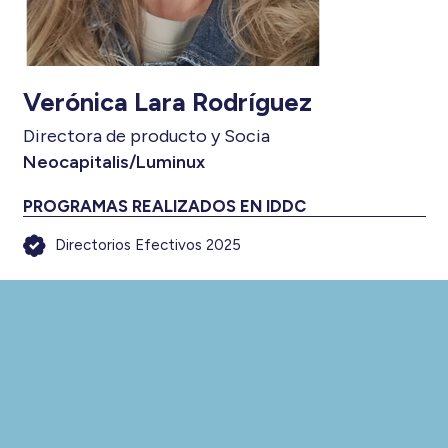
Verónica Lara Rodríguez
Directora de producto y Socia
Neocapitalis/Luminux
PROGRAMAS REALIZADOS EN IDDC
Directorios Efectivos 2025